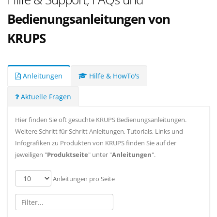
Bedienungsanleitungen von
KRUPS
Anleitungen
Hilfe & HowTo's
Aktuelle Fragen
Hier finden Sie oft gesuchte KRUPS Bedienungsanleitungen.
Weitere Schritt für Schritt Anleitungen, Tutorials, Links und
Infografiken zu Produkten von KRUPS finden Sie auf der
jeweiligen "
Produktseite
" unter "
Anleitungen
".
Anleitungen pro Seite