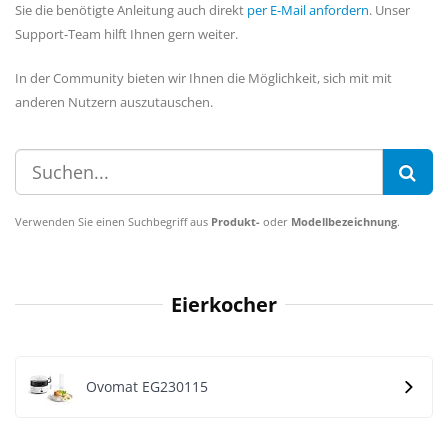
Sie die benötigte Anleitung auch direkt
per E-Mail anfordern
. Unser
Support-Team hilft Ihnen gern weiter.
In der Community bieten wir Ihnen die Möglichkeit, sich mit mit
anderen Nutzern auszutauschen.
Verwenden Sie einen Suchbegriff aus
Produkt-
oder
Modellbezeichnung
.
Eierkocher
Ovomat EG230115