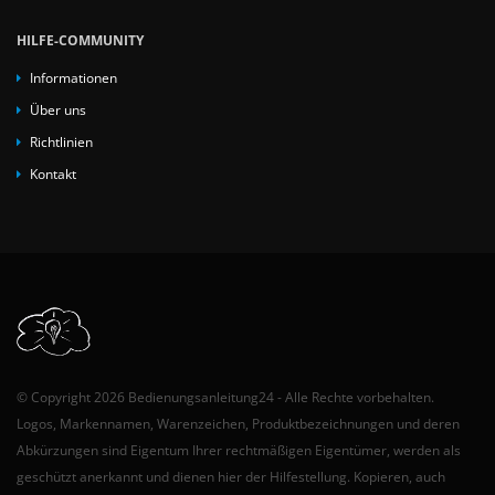
HILFE-COMMUNITY
Informationen
Über uns
Richtlinien
Kontakt
© Copyright 2026 Bedienungsanleitung24 - Alle Rechte vorbehalten.
Logos, Markennamen, Warenzeichen, Produktbezeichnungen und deren
Abkürzungen sind Eigentum Ihrer rechtmäßigen Eigentümer, werden als
geschützt anerkannt und dienen hier der Hilfestellung. Kopieren, auch