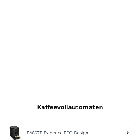
Kaffeevollautomaten
EA897B Evidence ECO-Design