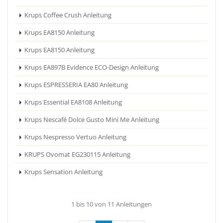
Krups Coffee Crush Anleitung
Krups EA8150 Anleitung
Krups EA8150 Anleitung
Krups EA897B Evidence ECO-Design Anleitung
Krups ESPRESSERIA EA80 Anleitung
Krups Essential EA8108 Anleitung
Krups Nescafé Dolce Gusto Mini Me Anleitung
Krups Nespresso Vertuo Anleitung
KRUPS Ovomat EG230115 Anleitung
Krups Sensation Anleitung
1 bis 10 von 11 Anleitungen