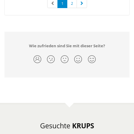
1
2
Wie zufrieden sind Sie mit dieser Seite?
Gesuchte
KRUPS