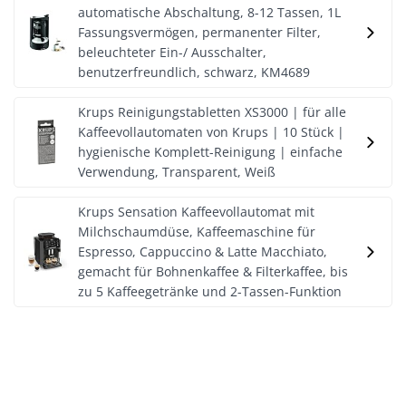
automatische Abschaltung, 8-12 Tassen, 1L
Fassungsvermögen, permanenter Filter,
beleuchteter Ein-/ Ausschalter,
benutzerfreundlich, schwarz, KM4689
Krups Reinigungstabletten XS3000 | für alle
Kaffeevollautomaten von Krups | 10 Stück |
hygienische Komplett-Reinigung | einfache
Verwendung, Transparent, Weiß
Krups Sensation Kaffeevollautomat mit
Milchschaumdüse, Kaffeemaschine für
Espresso, Cappuccino & Latte Macchiato,
gemacht für Bohnenkaffee & Filterkaffee, bis
zu 5 Kaffeegetränke und 2-Tassen-Funktion