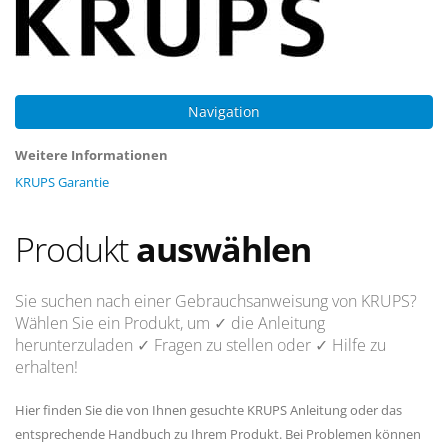
Navigation
Weitere Informationen
KRUPS Garantie
Produkt
auswählen
Sie suchen nach einer Gebrauchsanweisung von KRUPS?
Wählen Sie ein Produkt, um
✓ die Anleitung
herunterzuladen
✓ Fragen
zu stellen oder
✓ Hilfe
zu
erhalten!
Hier finden Sie die von Ihnen gesuchte KRUPS Anleitung oder das
entsprechende Handbuch zu Ihrem Produkt. Bei Problemen können