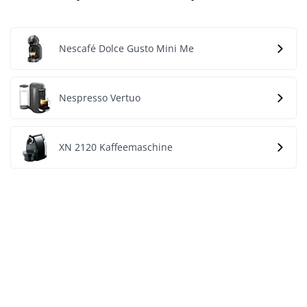
Nescafé Dolce Gusto Mini Me
Nespresso Vertuo
XN 2120 Kaffeemaschine