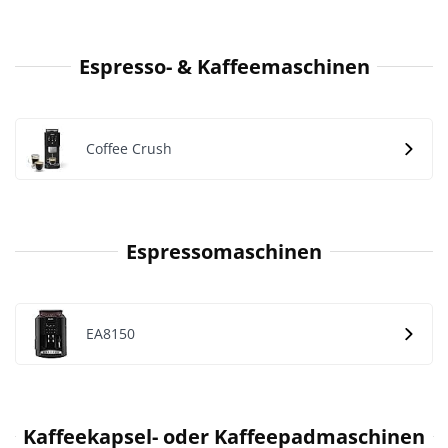
Espresso- & Kaffeemaschinen
Coffee Crush
Espressomaschinen
EA8150
Kaffeekapsel- oder Kaffeepadmaschinen