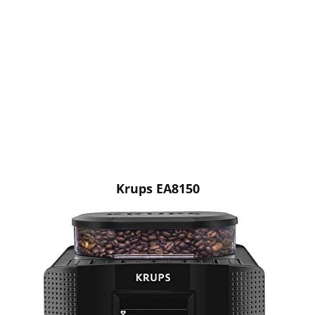
Krups EA8150