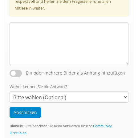
respektvoll und helfen Sie dem Fragesteller und allen
Mitlesern weiter.
Ein oder mehrere Bilder als Anhang hinzufügen
Woher kennen Sie die Antwort?
Abschicken
Hinweis:
Bitte beachten Sie beim Antworten unsere
Community-
Richtlinien
.