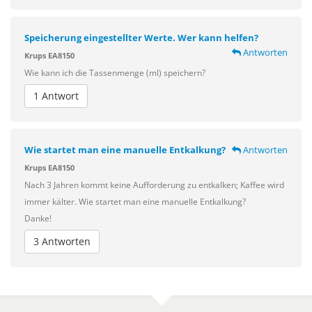
Speicherung eingestellter Werte. Wer kann helfen?
Antworten
Krups EA8150
Wie kann ich die Tassenmenge (ml) speichern?
1 Antwort
Wie startet man eine manuelle Entkalkung?
Antworten
Krups EA8150
Nach 3 Jahren kommt keine Aufforderung zu entkalken; Kaffee wird
immer kälter. Wie startet man eine manuelle Entkalkung?
Danke!
3 Antworten