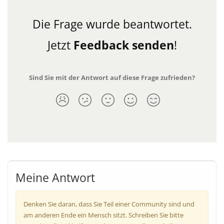
Die Frage wurde beantwortet.
Jetzt
Feedback senden
!
Sind Sie mit der Antwort auf diese Frage zufrieden?
Meine Antwort
Denken Sie daran, dass Sie Teil einer Community sind und
am anderen Ende ein Mensch sitzt. Schreiben Sie bitte