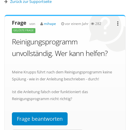
Zurück zur Supportseite
Frage
von
mihape
vor einem Jahr
282
GELÖSTE FRAGE
Reinigungsprogramm
unvollständig. Wer kann helfen?
Meine Krupps führt nach dem Reinigungsprogramm keine
Spülung - wie in der Anleitung beschrieben - durch!
Ist die Anleitung falsch oder funktioniert das
Reinigungsprogramm nicht richtig?
Frage beantworten