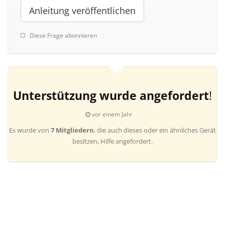
Anleitung veröffentlichen
Diese Frage abonnieren
Unterstützung wurde angefordert
!
vor einem Jahr
Es wurde von
7 Mitgliedern
, die auch dieses oder ein ähnliches Gerät
besitzen, Hilfe angefordert.