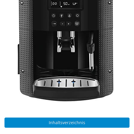
Inhaltsverzeichnis