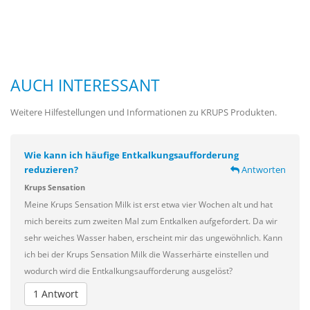
AUCH INTERESSANT
Weitere Hilfestellungen und Informationen zu KRUPS Produkten.
Wie kann ich häufige Entkalkungsaufforderung
reduzieren?
Antworten
Krups Sensation
Meine Krups Sensation Milk ist erst etwa vier Wochen alt und hat
mich bereits zum zweiten Mal zum Entkalken aufgefordert. Da wir
sehr weiches Wasser haben, erscheint mir das ungewöhnlich. Kann
ich bei der Krups Sensation Milk die Wasserhärte einstellen und
wodurch wird die Entkalkungsaufforderung ausgelöst?
1 Antwort