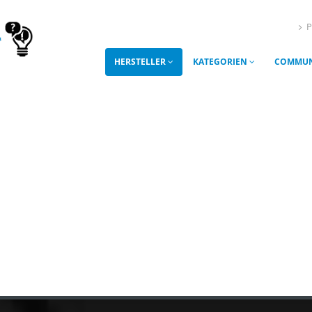
P
HERSTELLER
KATEGORIEN
COMMUN