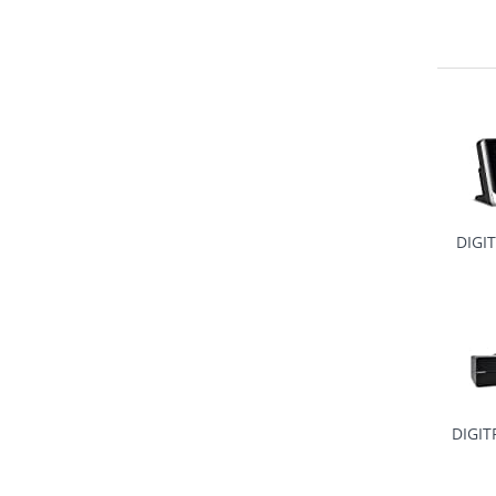
DIGI
DIGIT