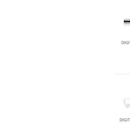
DIGI
DIGI