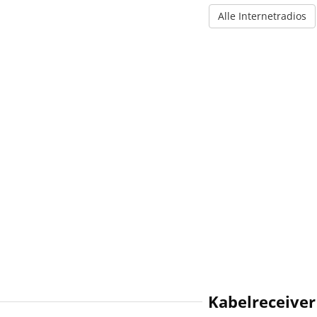
Alle Internetradios
Kabelreceiver