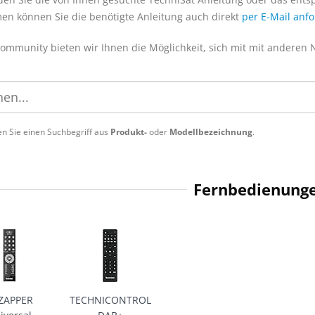
en können Sie die benötigte Anleitung auch direkt
per E-Mail anf
Community bieten wir Ihnen die Möglichkeit, sich mit mit anderen
n Sie einen Suchbegriff aus
Produkt-
oder
Modellbezeichnung
.
Fernbedienung
IZAPPER
TECHNICONTROL