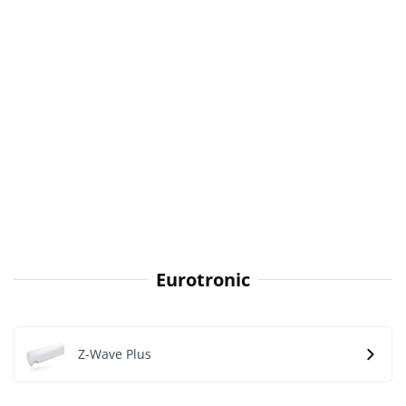
Eurotronic
Z-Wave Plus