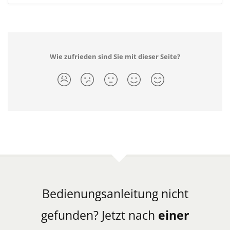
Wie zufrieden sind Sie mit dieser Seite?
Bedienungsanleitung nicht
gefunden? Jetzt nach
einer