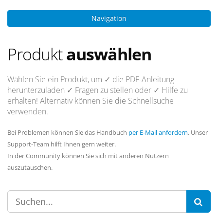
Navigation
Produkt
auswählen
Wählen Sie ein Produkt, um
✓ die PDF-Anleitung
herunterzuladen
✓ Fragen
zu stellen oder
✓ Hilfe
zu
erhalten! Alternativ können Sie die Schnellsuche
verwenden.
Bei Problemen können Sie das Handbuch
per E-Mail anfordern
. Unser
Support-Team hilft Ihnen gern weiter.
In der Community können Sie sich mit anderen Nutzern
auszutauschen.