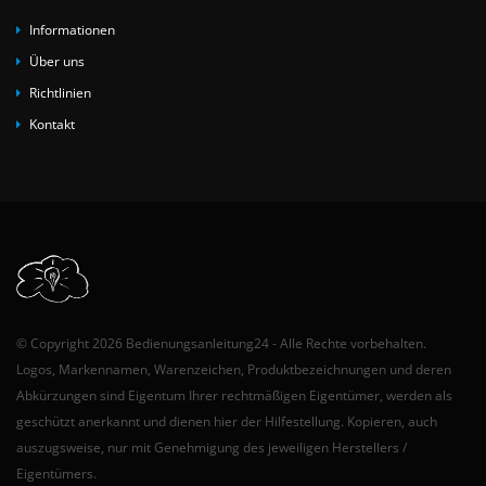
Informationen
Über uns
Richtlinien
Kontakt
© Copyright 2026 Bedienungsanleitung24 - Alle Rechte vorbehalten.
Logos, Markennamen, Warenzeichen, Produktbezeichnungen und deren
Abkürzungen sind Eigentum Ihrer rechtmäßigen Eigentümer, werden als
geschützt anerkannt und dienen hier der Hilfestellung. Kopieren, auch
auszugsweise, nur mit Genehmigung des jeweiligen Herstellers /
Eigentümers.