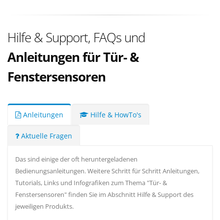
Hilfe & Support, FAQs und
Anleitungen für Tür- &
Fenstersensoren
Anleitungen
Hilfe & HowTo's
Aktuelle Fragen
Das sind einige der oft heruntergeladenen
Bedienungsanleitungen. Weitere Schritt für Schritt Anleitungen,
Tutorials, Links und Infografiken zum Thema "Tür- &
Fenstersensoren" finden Sie im Abschnitt Hilfe & Support des
jeweiligen Produkts.