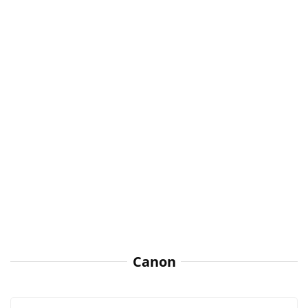
Canon