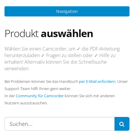
Navigation
Produkt
auswählen
Wählen Sie einen Camcorder, um
✓ die PDF-Anleitung
herunterzuladen
✓ Fragen
zu stellen oder
✓ Hilfe
zu
erhalten! Alternativ können Sie die Schnellsuche
verwenden.
Bei Problemen können Sie das Handbuch
per E-Mail anfordern
. Unser
Support-Team hilft Ihnen gern weiter.
In der
Community für Camcorder
können Sie sich mit anderen
Nutzern auszutauschen.