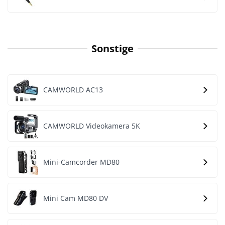
Sonstige
CAMWORLD AC13
CAMWORLD Videokamera 5K
Mini-Camcorder MD80
Mini Cam MD80 DV