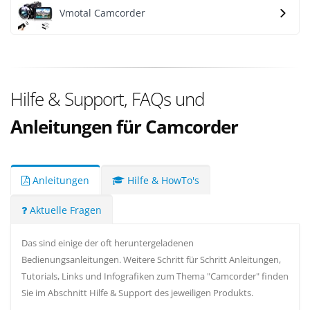
Vmotal Camcorder
Hilfe & Support, FAQs und
Anleitungen für Camcorder
Anleitungen
Hilfe & HowTo's
Aktuelle Fragen
Das sind einige der oft heruntergeladenen
Bedienungsanleitungen. Weitere Schritt für Schritt Anleitungen,
Tutorials, Links und Infografiken zum Thema "Camcorder" finden
Sie im Abschnitt Hilfe & Support des jeweiligen Produkts.