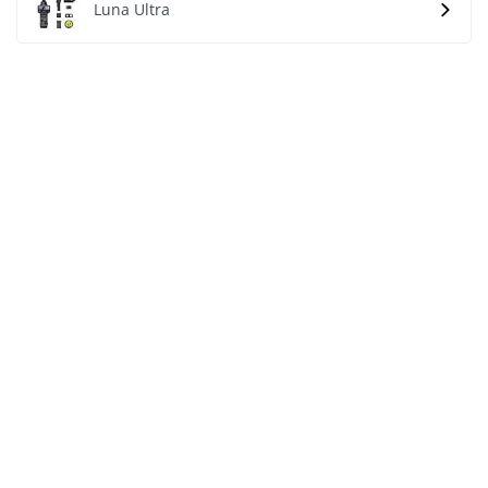
Luna Ultra