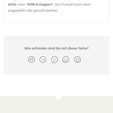
Seite
unter "
Hilfe & Support
". Das Produkt kann oben
ausgewählt oder gesucht werden.
Wie zufrieden sind Sie mit dieser Seite?