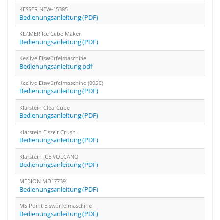
KESSER NEW-15385
Bedienungsanleitung (PDF)
KLAMER Ice Cube Maker
Bedienungsanleitung (PDF)
Kealive Eiswürfelmaschine
Bedienungsanleitung.pdf
Kealive Eiswürfelmaschine ‎(005C)
Bedienungsanleitung (PDF)
Klarstein ClearCube
Bedienungsanleitung (PDF)
Klarstein Eiszeit Crush
Bedienungsanleitung (PDF)
Klarstein ICE VOLCANO
Bedienungsanleitung (PDF)
MEDION MD17739
Bedienungsanleitung (PDF)
MS-Point Eiswürfelmaschine
Bedienungsanleitung (PDF)