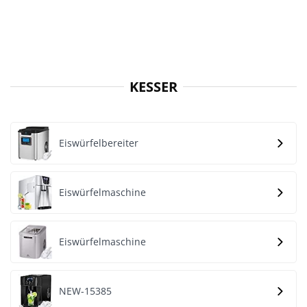
KESSER
Eiswürfelbereiter
Eiswürfelmaschine
Eiswürfelmaschine
NEW-15385