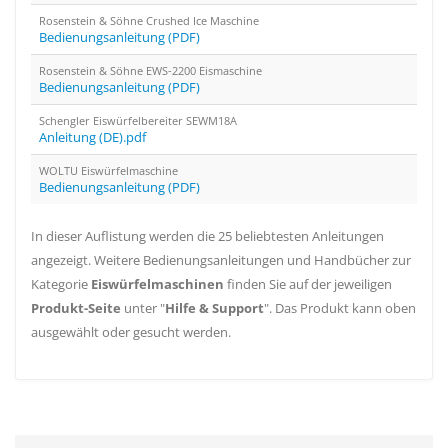
Rosenstein & Söhne Crushed Ice Maschine
Bedienungsanleitung (PDF)
Rosenstein & Söhne EWS-2200 Eismaschine
Bedienungsanleitung (PDF)
Schengler Eiswürfelbereiter SEWM18A
Anleitung (DE).pdf
WOLTU Eiswürfelmaschine
Bedienungsanleitung (PDF)
In dieser Auflistung werden die 25 beliebtesten Anleitungen
angezeigt. Weitere Bedienungsanleitungen und Handbücher zur
Kategorie
Eiswürfelmaschinen
finden Sie auf der jeweiligen
Produkt-Seite
unter "
Hilfe & Support
". Das Produkt kann oben
ausgewählt oder gesucht werden.