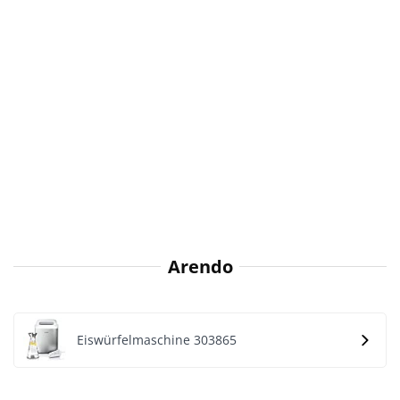
Arendo
Eiswürfelmaschine 303865