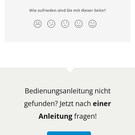
Wie zufrieden sind Sie mit dieser Seite?
Bedienungsanleitung nicht
gefunden? Jetzt nach
einer
Anleitung
fragen!