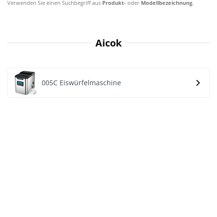
Verwenden Sie einen Suchbegriff aus
Produkt-
oder
Modellbezeichnung
.
Aicok
005C Eiswürfelmaschine