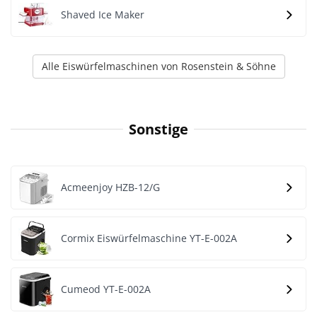
Shaved Ice Maker
Alle Eiswürfelmaschinen von Rosenstein & Söhne
Sonstige
Acmeenjoy HZB-12/G
Cormix Eiswürfelmaschine YT-E-002A
Cumeod YT-E-002A