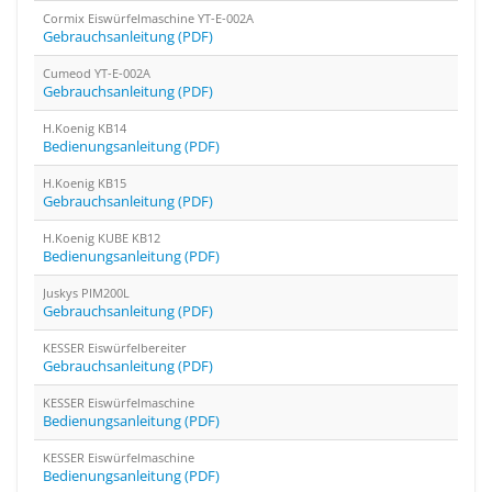
Cormix Eiswürfelmaschine YT-E-002A
Gebrauchsanleitung (PDF)
Cumeod YT-E-002A
Gebrauchsanleitung (PDF)
H.Koenig KB14
Bedienungsanleitung (PDF)
H.Koenig KB15
Gebrauchsanleitung (PDF)
H.Koenig KUBE KB12
Bedienungsanleitung (PDF)
Juskys PIM200L
Gebrauchsanleitung (PDF)
KESSER Eiswürfelbereiter
Gebrauchsanleitung (PDF)
KESSER Eiswürfelmaschine
Bedienungsanleitung (PDF)
KESSER Eiswürfelmaschine
Bedienungsanleitung (PDF)