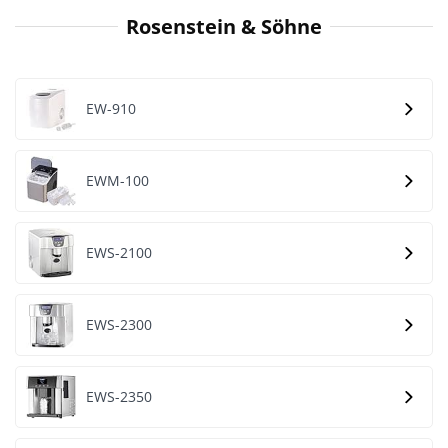
Rosenstein & Söhne
EW-910
EWM-100
EWS-2100
EWS-2300
EWS-2350