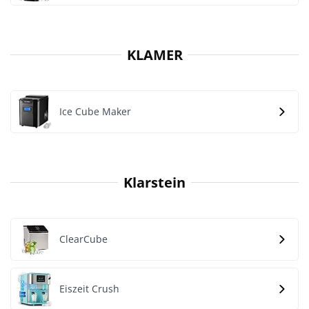
KLAMER
Ice Cube Maker
Klarstein
ClearCube
Eiszeit Crush