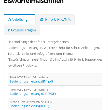
Eiswürfelmaschinen
Anleitungen
Hilfe & HowTo's
Aktuelle Fragen
Das sind einige der oft heruntergeladenen
Bedienungsanleitungen. Weitere Schritt für Schritt Anleitungen,
Tutorials, Links und Infografiken zum Thema
"Eiswürfelmaschinen" finden Sie im Abschnitt Hilfe & Support des
jeweiligen Produkts.
Aicok 005C Eiswürfelmaschine
Bedienungsanleitung (EN).pdf
Aicok 005C Eiswürfelmaschine
Bedienungsanleitung (DE) (PDF)
Arendo Eiswürfelmaschine 303865
Bedienungsanleitung (PDF)