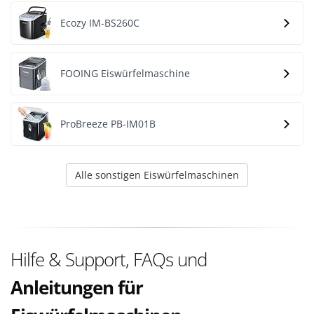
Ecozy IM-BS260C
FOOING Eiswürfelmaschine
ProBreeze PB-IM01B
Alle sonstigen Eiswürfelmaschinen
Hilfe & Support, FAQs und
Anleitungen für