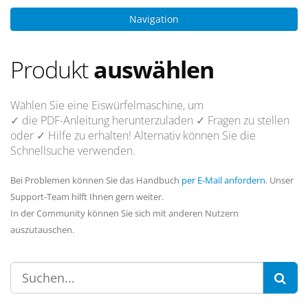
Navigation
Produkt
auswählen
Wählen Sie eine Eiswürfelmaschine, um
✓ die PDF-Anleitung
herunterzuladen
✓ Fragen
zu stellen
oder
✓ Hilfe
zu erhalten! Alternativ können Sie die
Schnellsuche verwenden.
Bei Problemen können Sie das Handbuch
per E-Mail anfordern
. Unser
Support-Team hilft Ihnen gern weiter.
In der Community können Sie sich mit anderen Nutzern
auszutauschen.