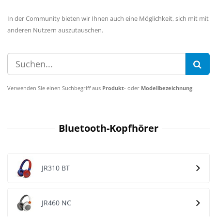
In der Community bieten wir Ihnen auch eine Möglichkeit, sich mit mit
anderen Nutzern auszutauschen.
Verwenden Sie einen Suchbegriff aus
Produkt-
oder
Modellbezeichnung
.
Bluetooth-Kopfhörer
JR310 BT
JR460 NC