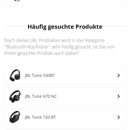
Häufig gesuchte Produkte
Nach diesen JBL Produkten wird in der Kategorie
"Bluetooth-Kopfhörer" sehr häufig gesucht. Ist das von
Ihnen gesuchte Produkt auch dabei?
JBL Tune 530BT
JBL Tune 670 NC
JBL Tune 720 BT