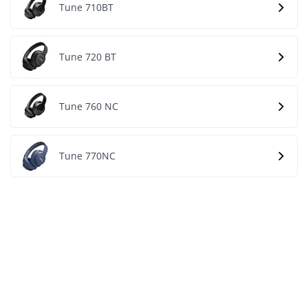
Tune 710BT
Tune 720 BT
Tune 760 NC
Tune 770NC