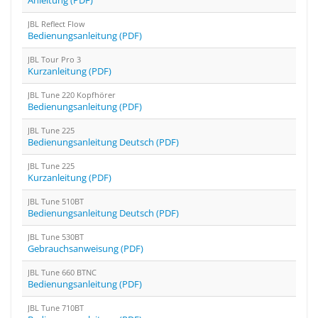
Anleitung (PDF)
JBL Reflect Flow
Bedienungsanleitung (PDF)
JBL Tour Pro 3
Kurzanleitung (PDF)
JBL Tune 220 Kopfhörer
Bedienungsanleitung (PDF)
JBL Tune 225
Bedienungsanleitung Deutsch (PDF)
JBL Tune 225
Kurzanleitung (PDF)
JBL Tune 510BT
Bedienungsanleitung Deutsch (PDF)
JBL Tune 530BT
Gebrauchsanweisung (PDF)
JBL Tune 660 BTNC
Bedienungsanleitung (PDF)
JBL Tune 710BT