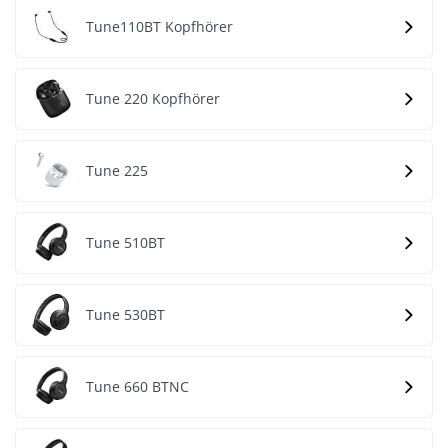
Tune110BT Kopfhörer
Tune 220 Kopfhörer
Tune 225
Tune 510BT
Tune 530BT
Tune 660 BTNC