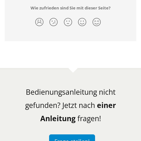
Wie zufrieden sind Sie mit dieser Seite?
Bedienungsanleitung nicht
gefunden? Jetzt nach
einer
Anleitung
fragen!