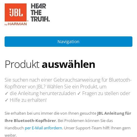
Navigation
Produkt
auswählen
Sie suchen nach einer Gebrauchsanweisung für Bluetooth-
Kopfhörer von JBL? Wählen Sie ein Produkt, um
✓ die Anleitung
herunterzuladen
✓ Fragen
zu stellen oder
✓ Hilfe
zu erhalten!
Sie erhalten bei uns immer die von Ihnen gesuchte
JBL Anleitung für
Ihre Bluetooth-Kopfhörer
. Bei Problemen können Sie das
Handbuch
per E-Mail anfordern
. Unser Support-Team hilft Ihnen gern
weiter.