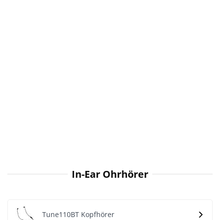
In-Ear Ohrhörer
Tune110BT Kopfhörer