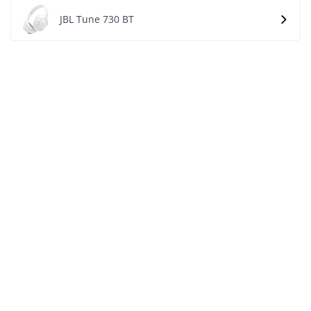
JBL Tune 730 BT