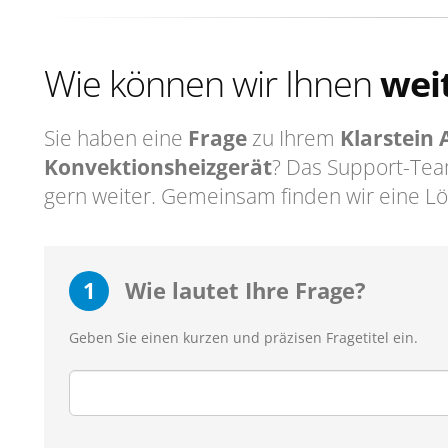
Wie können wir Ihnen
wei
Sie haben eine
Frage
zu Ihrem
Klarstein
Konvektionsheizgerät
? Das Support-Tea
gern weiter. Gemeinsam finden wir eine L
1
Wie lautet Ihre Frage?
Geben Sie einen kurzen und präzisen Fragetitel ein.