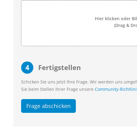
Hier klicken oder Bi
(Drag & Dr
4
Fertigstellen
Schicken Sie uns jetzt Ihre Frage. Wir werden uns umg
Sie beim Stellen Ihrer Frage unsere
Community-Richtlin
Frage abschicken