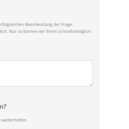
erfolgreichen Beantwortung der Frage.
ich. Nur so können wir Ihnen schnellstmöglich
n?
 weiterhelfen.