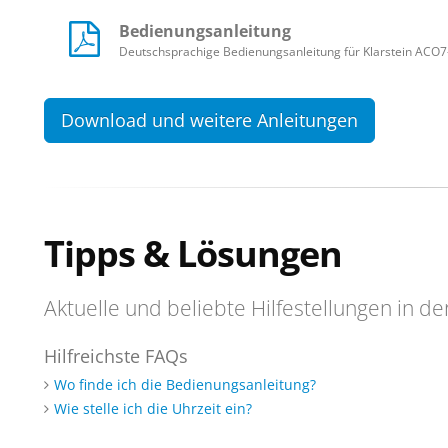
Bedienungsanleitung
Deutschsprachige Bedienungsanleitung für Klarstein ACO7
Download und weitere Anleitungen
Tipps & Lösungen
Aktuelle und beliebte Hilfestellungen in de
Hilfreichste FAQs
Wo finde ich die Bedienungsanleitung?
Wie stelle ich die Uhrzeit ein?