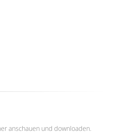
her anschauen und downloaden.