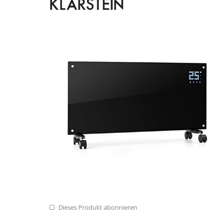
Dieses Produkt abonnieren