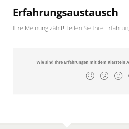
Erfahrungsaustausch
Ihre Meinung zählt! Teilen Sie Ihre Erfahru
Wie sind Ihre Erfahrungen mit dem Klarstein