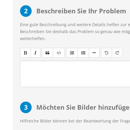
2
Beschreiben Sie Ihr Problem
Eine gute Beschreibung und weitere Details helfen zur 
Beschreiben Sie deshalb das Problem so genau wie mögl
weiterhelfen.
3
Möchten Sie Bilder hinzufüge
Hilfreiche Bilder können bei der Beantwortung der Frage