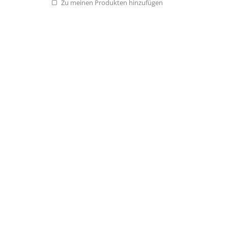
Zu meinen Produkten hinzufügen