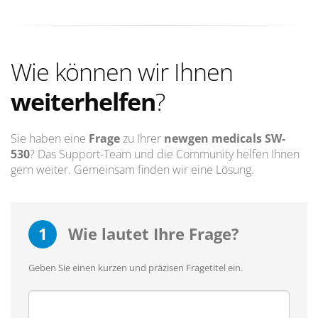
Wie können wir Ihnen
weiterhelfen
?
Sie haben eine
Frage
zu Ihrer
newgen medicals SW-
530
? Das Support-Team und die Community helfen Ihnen
gern weiter. Gemeinsam finden wir eine Lösung.
1
Wie lautet Ihre Frage?
Geben Sie einen kurzen und präzisen Fragetitel ein.