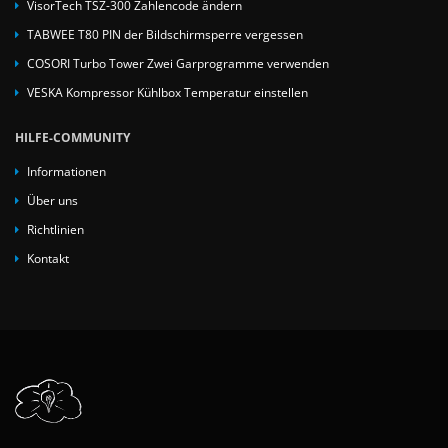
VisorTech TSZ-300 Zahlencode ändern
TABWEE T80 PIN der Bildschirmsperre vergessen
COSORI Turbo Tower Zwei Garprogramme verwenden
VESKA Kompressor Kühlbox Temperatur einstellen
HILFE-COMMUNITY
Informationen
Über uns
Richtlinien
Kontakt