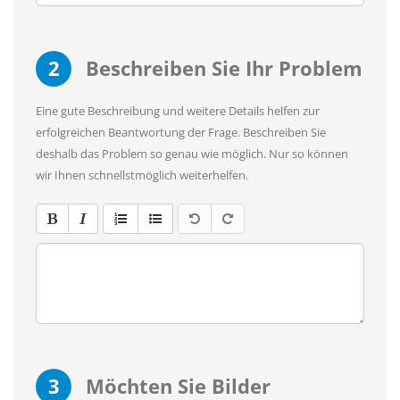
2
Beschreiben Sie Ihr Problem
Eine gute Beschreibung und weitere Details helfen zur
erfolgreichen Beantwortung der Frage. Beschreiben Sie
deshalb das Problem so genau wie möglich. Nur so können
wir Ihnen schnellstmöglich weiterhelfen.
3
Möchten Sie Bilder