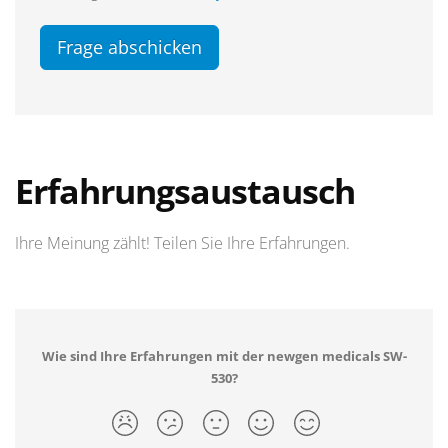
Frage abschicken
Erfahrungsaustausch
Ihre Meinung zählt! Teilen Sie Ihre Erfahrungen.
Wie sind Ihre Erfahrungen mit der newgen medicals SW-
530?