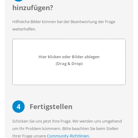
hinzufügen?
Hilfreiche Bilder können bei der Beantwortung der Frage
weiterhelfen.
Hier klicken oder Bilder ablegen
(Drag & Drop)
4
Fertigstellen
Schicken Sie uns jetzt Ihre Frage. Wir werden uns umgehend
um Ihr Problem kümmern. Bitte beachten Sie beim Stellen
Ihrer Frage unsere
Community-Richtlinien
.