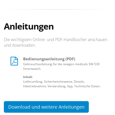
Anleitungen
Die wichtigsten Online- und PDF-Handbücher anschauen
und downloaden.
Bedienungsanleitung (PDF)
Gebrauchsanleitung für die newgen medicals SW-530
Smartwatch.
Inhalt
Lieferumfang, Sicherheitshinweise, Details,
Inbetriebnahme, Verwendung, App, Technische Daten.
Download und weitere Anleitungen