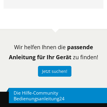
Wir helfen Ihnen die
passende
Anleitung für Ihr Gerät
zu finden!
Jetzt suchen!
Die Hilfe-Community
Bedienungsanleitung24