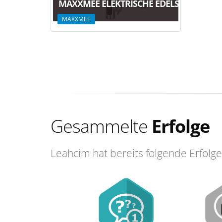
MAXXMEE ELEKTRISCHE EDELSTAHL-AR
MAXXMEE
Gesammelte
Erfolge
Leahcim hat bereits folgende Erfolge 