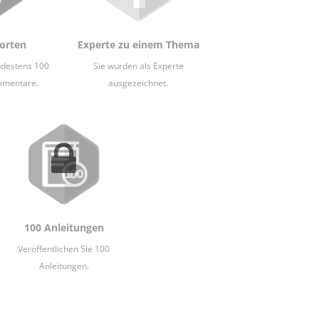
orten
Experte zu einem Thema
ndestens 100
Sie wurden als Experte
mmentare.
ausgezeichnet.
100 Anleitungen
Veröffentlichen Sie 100
Anleitungen.