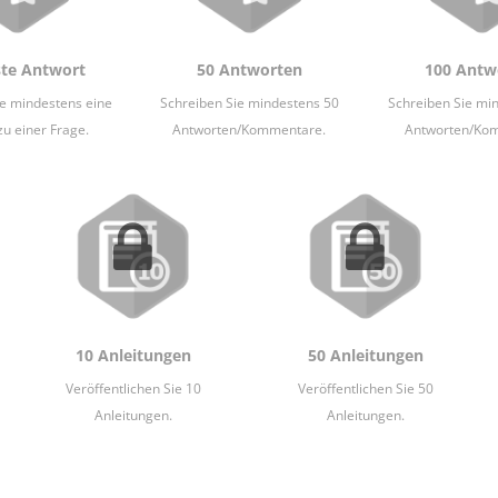
ste Antwort
50 Antworten
100 Antw
ie mindestens eine
Schreiben Sie mindestens 50
Schreiben Sie mi
zu einer Frage.
Antworten/Kommentare.
Antworten/Ko
10 Anleitungen
50 Anleitungen
Veröffentlichen Sie 10
Veröffentlichen Sie 50
Anleitungen.
Anleitungen.