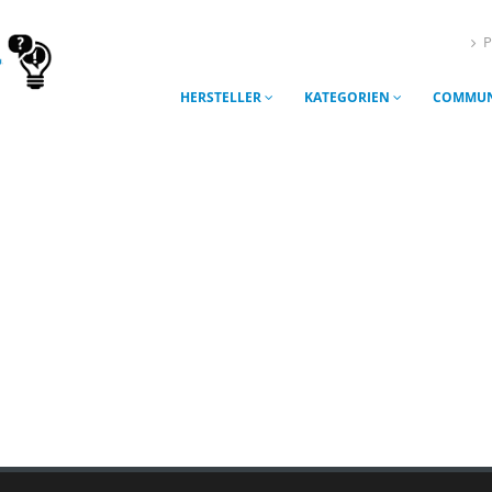
P
HERSTELLER
KATEGORIEN
COMMUN