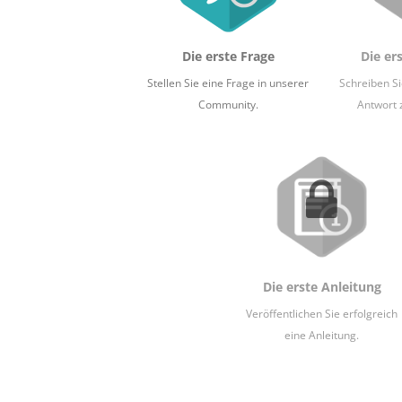
Die erste Frage
Die er
Stellen Sie eine Frage in unserer
Schreiben S
Community.
Antwort 
Die erste Anleitung
Veröffentlichen Sie erfolgreich
eine Anleitung.