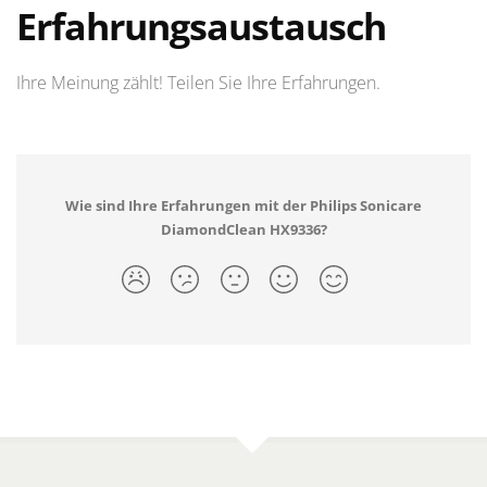
Erfahrungsaustausch
Ihre Meinung zählt! Teilen Sie Ihre Erfahrungen.
Wie sind Ihre Erfahrungen mit der Philips Sonicare
DiamondClean HX9336?