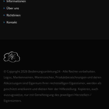
Informationen
Über uns
Richtlinien
Kontakt
© Copyright 2026 Bedienungsanleitung24 - Alle Rechte vorbehalten.
Logos, Markennamen, Warenzeichen, Produktbezeichnungen und deren
Abkürzungen sind Eigentum Ihrer rechtmäßigen Eigentümer, werden als
geschützt anerkannt und dienen hier der Hilfestellung. Kopieren, auch
auszugsweise, nur mit Genehmigung des jeweiligen Herstellers /
Eigentümers.