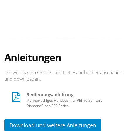
Anleitungen
Die wichtigsten Online- und PDF-Handbücher anschauen
und downloaden.
Bedienungsanleitung
Mehrsprachiges Handbuch für Philips Sonicare
DiamondClean 300 Series.
Download und weitere Anleitungen