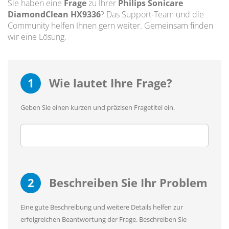
Sie haben eine
Frage
zu Ihrer
Philips Sonicare
DiamondClean HX9336
? Das Support-Team und die
Community helfen Ihnen gern weiter. Gemeinsam finden
wir eine Lösung.
1
Wie lautet Ihre Frage?
Geben Sie einen kurzen und präzisen Fragetitel ein.
2
Beschreiben Sie Ihr Problem
Eine gute Beschreibung und weitere Details helfen zur
erfolgreichen Beantwortung der Frage. Beschreiben Sie