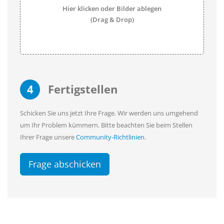
Hier klicken oder Bilder ablegen
(Drag & Drop)
4
Fertigstellen
Schicken Sie uns jetzt Ihre Frage. Wir werden uns umgehend
um Ihr Problem kümmern. Bitte beachten Sie beim Stellen
Ihrer Frage unsere
Community-Richtlinien
.
Frage abschicken