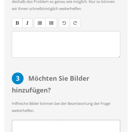
deshalb das Problem so genau wie möglich. Nur so können
wir Ihnen schnellstmöglich weiterhelfen.
3
Möchten Sie Bilder
hinzufügen?
Hilfreiche Bilder können bei der Beantwortung der Frage
weiterhelfen.