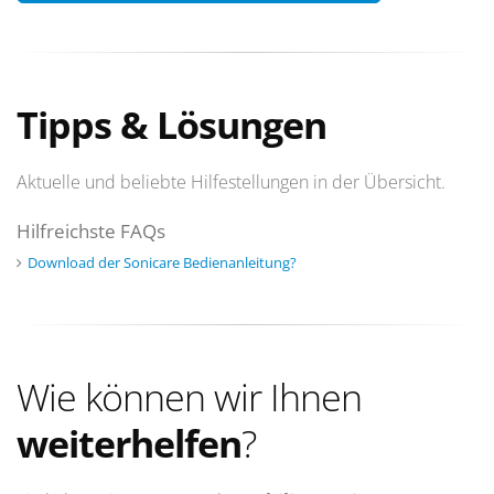
Tipps & Lösungen
Aktuelle und beliebte Hilfestellungen in der Übersicht.
Hilfreichste FAQs
Download der Sonicare Bedienanleitung?
Wie können wir Ihnen
weiterhelfen
?