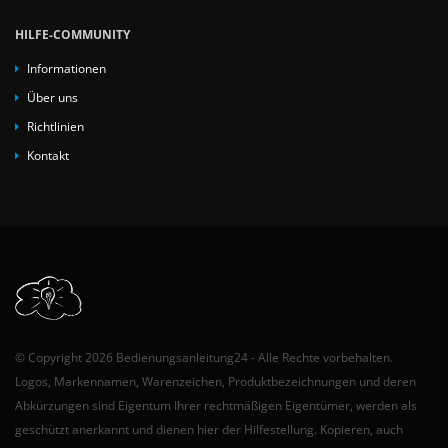
HILFE-COMMUNITY
Informationen
Über uns
Richtlinien
Kontakt
© Copyright 2026 Bedienungsanleitung24 - Alle Rechte vorbehalten.
Logos, Markennamen, Warenzeichen, Produktbezeichnungen und deren
Abkürzungen sind Eigentum Ihrer rechtmäßigen Eigentümer, werden als
geschützt anerkannt und dienen hier der Hilfestellung. Kopieren, auch