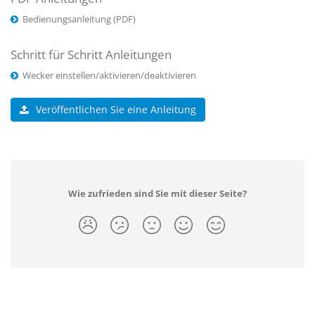
Bedienungsanleitung (PDF)
Schritt für Schritt Anleitungen
Wecker einstellen/aktivieren/deaktivieren
Veröffentlichen Sie eine Anleitung
Wie zufrieden sind Sie mit dieser Seite?