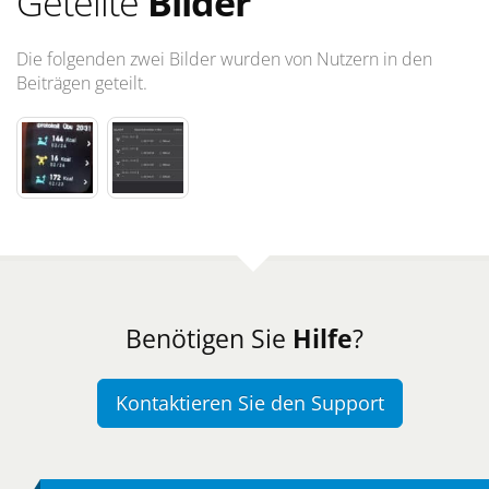
Geteilte
Bilder
Die folgenden zwei Bilder wurden von Nutzern in den
Beiträgen geteilt.
Benötigen Sie
Hilfe
?
Kontaktieren Sie den Support