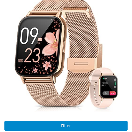
Filter