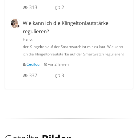
313
2
Wie kann ich die Klingeltonlautstärke
regulieren?
Hallo,
der Klingelton auf der Smartwatch ist mir zu laut. Wie kann
ich die Klingeltonlautstärke auf der Smartwatch regulieren?
Cedilou
vor 2 Jahren
337
3