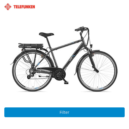
Filter