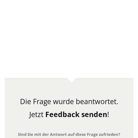
Die Frage wurde beantwortet.
Jetzt
Feedback senden
!
Sind Sie mit der Antwort auf diese Frage zufrieden?