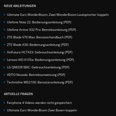
NEUE ANLEITUNGEN
Ultimate Ears WonderBoom: Zwei WonderBoom-Lautsprecher koppeln
Ulefone Note 22: Bedienungsanleitung (PDF)
Ulefone Armor X32 Pro: Betriebsanleitung (PDF)
ZTE Blade V70 Max: Benutzerhandbuch (PDF)
ZTE Blade A56: Bedienungsanleitung (PDF)
XinFuture HCT433: Gebrauchsanleitung (PDF)
Lenovo AIO A105a: Bedienungsanleitung (PDF)
LG QNED81B6C: Gebrauchsanleitung (PDF)
VEITO Nevada: Betriebsanweisung (PDF)
Technoline WD2100: Benutzeranleitung (PDF)
AKTUELLE FRAGEN
Fairphone 4 Videos werden nicht gespeichert
Ultimate Ears WonderBoom Zwei Boxen koppeln