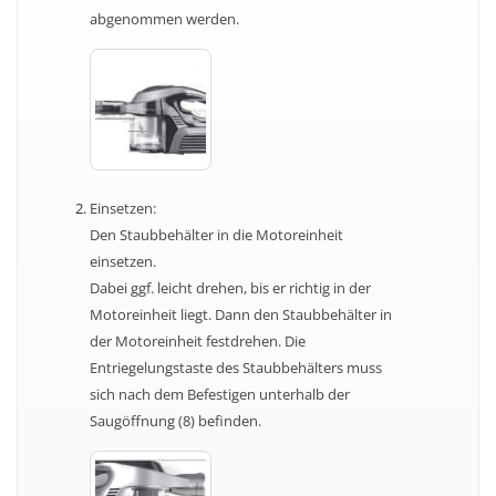
abgenommen werden.
Einsetzen:
Den Staubbehälter in die Motoreinheit
einsetzen.
Dabei ggf. leicht drehen, bis er richtig in der
Motoreinheit liegt. Dann den Staubbehälter in
der Motoreinheit festdrehen. Die
Entriegelungstaste des Staubbehälters muss
sich nach dem Befestigen unterhalb der
Saugöffnung (8) befinden.