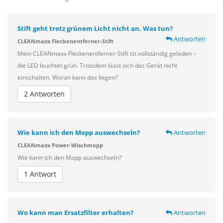
Stift geht trotz grünem Licht nicht an. Was tun?
Antworten
CLEANmaxx Fleckenentferner-Stift
Mein CLEANmaxx Fleckenentferner-Stift ist vollständig geladen –
die LED leuchtet grün. Trotzdem lässt sich das Gerät nicht
einschalten. Woran kann das liegen?
2 Antworten
Wie kann ich den Mopp auswechseln?
Antworten
CLEANmaxx Power-Wischmopp
Wie kann ich den Mopp auswechseln?
1 Antwort
Wo kann man Ersatzfilter erhalten?
Antworten