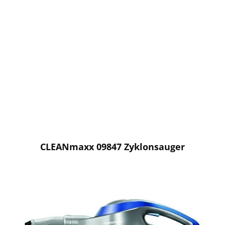
CLEANmaxx 09847 Zyklonsauger