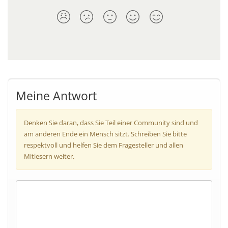
Meine Antwort
Denken Sie daran, dass Sie Teil einer Community sind und
am anderen Ende ein Mensch sitzt. Schreiben Sie bitte
respektvoll und helfen Sie dem Fragesteller und allen
Mitlesern weiter.