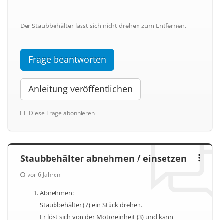
Der Staubbehälter lässt sich nicht drehen zum Entfernen.
Frage beantworten
Anleitung veröffentlichen
Diese Frage abonnieren
Staubbehälter abnehmen / einsetzen
vor 6 Jahren
Abnehmen:
Staubbehälter (7) ein Stück drehen.
Er löst sich von der Motoreinheit (3) und kann