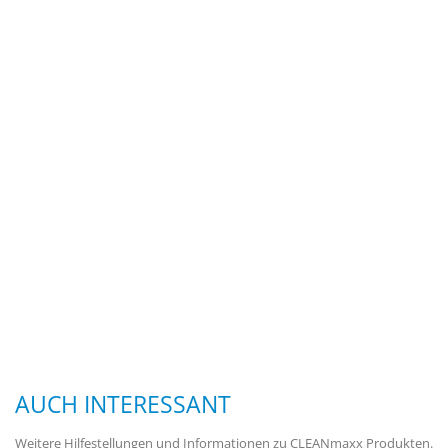
AUCH INTERESSANT
Weitere Hilfestellungen und Informationen zu CLEANmaxx Produkten.