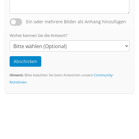
Ein oder mehrere Bilder als Anhang hinzufügen
Woher kennen Sie die Antwort?
Abschicken
Hinweis:
Bitte beachten Sie beim Antworten unsere
Community-
Richtlinien
.