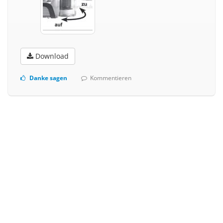
Download
Danke sagen
Kommentieren