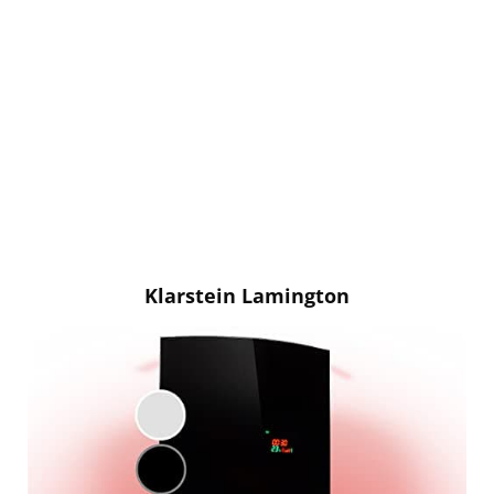
Klarstein Lamington