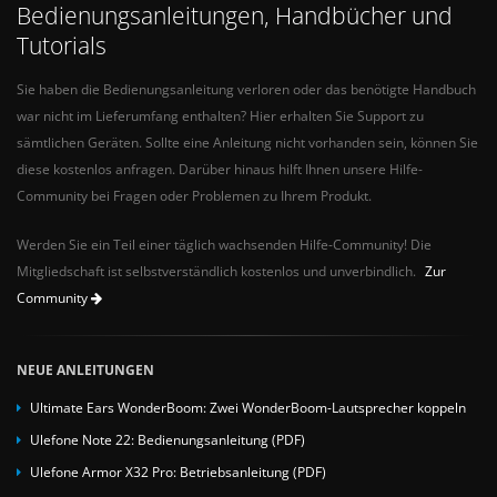
Bedienungsanleitungen, Handbücher und
Tutorials
Sie haben die Bedienungsanleitung verloren oder das benötigte Handbuch
war nicht im Lieferumfang enthalten? Hier erhalten Sie Support zu
sämtlichen Geräten. Sollte eine Anleitung nicht vorhanden sein, können Sie
diese kostenlos anfragen. Darüber hinaus hilft Ihnen unsere Hilfe-
Community bei Fragen oder Problemen zu Ihrem Produkt.
Werden Sie ein Teil einer täglich wachsenden Hilfe-Community! Die
Mitgliedschaft ist selbstverständlich kostenlos und unverbindlich.
Zur
Community
NEUE ANLEITUNGEN
Ultimate Ears WonderBoom: Zwei WonderBoom-Lautsprecher koppeln
Ulefone Note 22: Bedienungsanleitung (PDF)
Ulefone Armor X32 Pro: Betriebsanleitung (PDF)