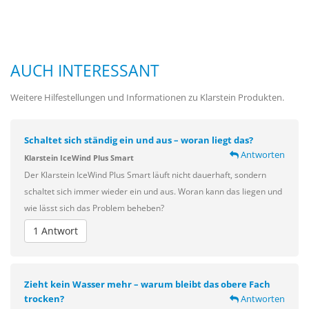
AUCH INTERESSANT
Weitere Hilfestellungen und Informationen zu Klarstein Produkten.
Schaltet sich ständig ein und aus – woran liegt das?
Antworten
Klarstein IceWind Plus Smart
Der Klarstein IceWind Plus Smart läuft nicht dauerhaft, sondern
schaltet sich immer wieder ein und aus. Woran kann das liegen und
wie lässt sich das Problem beheben?
1 Antwort
Zieht kein Wasser mehr – warum bleibt das obere Fach
trocken?
Antworten