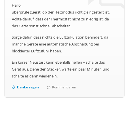
Hallo,
überprüfe zuerst, ob der Heizmodus richtig eingestellt ist.
Achte darauf, dass der Thermostat nicht zu niedrig ist, da
das Gerät sonst schnell abschaltet.
Sorge dafür, dass nichts die Luftzirkulation behindert, da
manche Geräte eine automatische Abschaltung bei
blockierter Luftzufuhr haben.
Ein kurzer Neustart kann ebenfalls helfen – schalte das
Gerät aus, ziehe den Stecker, warte ein paar Minuten und
schalte es dann wieder ein.
Danke sagen
Kommentieren