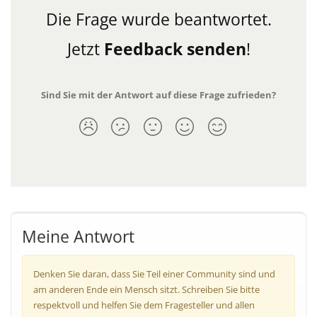
Die Frage wurde beantwortet.
Jetzt
Feedback senden
!
Sind Sie mit der Antwort auf diese Frage zufrieden?
Meine Antwort
Denken Sie daran, dass Sie Teil einer Community sind und
am anderen Ende ein Mensch sitzt. Schreiben Sie bitte
respektvoll und helfen Sie dem Fragesteller und allen