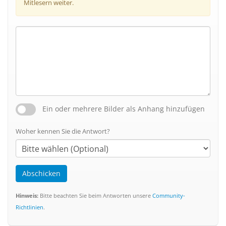
Mitlesern weiter.
Ein oder mehrere Bilder als Anhang hinzufügen
Woher kennen Sie die Antwort?
Abschicken
Hinweis:
Bitte beachten Sie beim Antworten unsere
Community-
Richtlinien
.