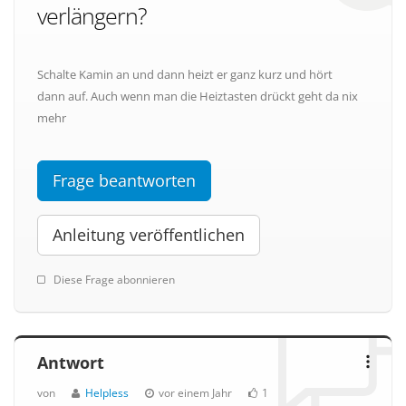
verlängern?
Schalte Kamin an und dann heizt er ganz kurz und hört
dann auf. Auch wenn man die Heiztasten drückt geht da nix
mehr
Frage beantworten
Anleitung veröffentlichen
Diese Frage abonnieren
Antwort
von
Helpless
vor einem Jahr
1