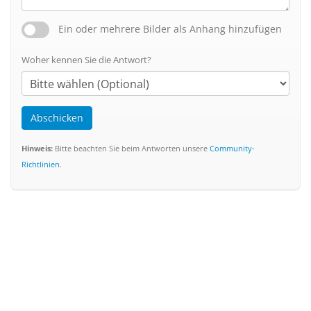
Ein oder mehrere Bilder als Anhang hinzufügen
Woher kennen Sie die Antwort?
Abschicken
Hinweis:
Bitte beachten Sie beim Antworten unsere
Community-
Richtlinien
.