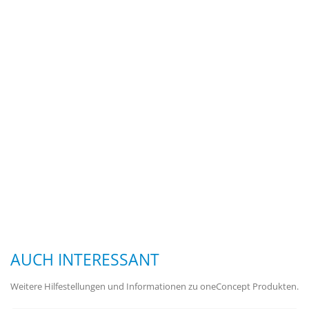
AUCH INTERESSANT
Weitere Hilfestellungen und Informationen zu oneConcept Produkten.