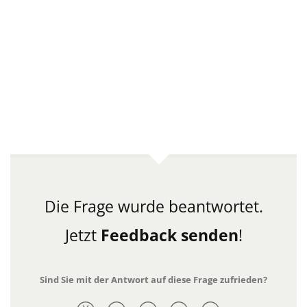
Die Frage wurde beantwortet.
Jetzt
Feedback senden
!
Sind Sie mit der Antwort auf diese Frage zufrieden?