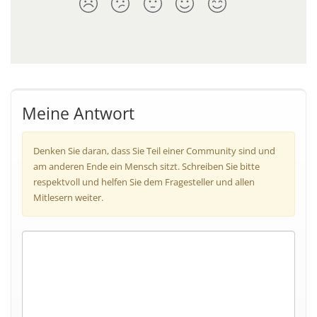
Meine Antwort
Denken Sie daran, dass Sie Teil einer Community sind und
am anderen Ende ein Mensch sitzt. Schreiben Sie bitte
respektvoll und helfen Sie dem Fragesteller und allen
Mitlesern weiter.