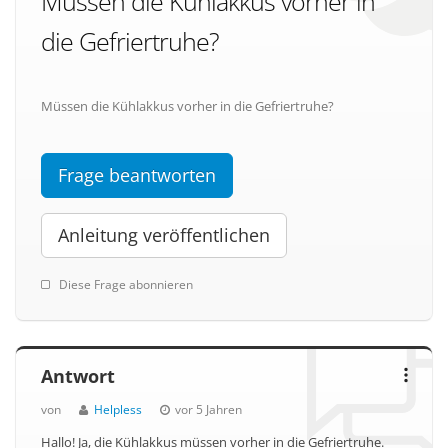
Müssen die Kühlakkus vorher in
die Gefriertruhe?
Müssen die Kühlakkus vorher in die Gefriertruhe?
Frage beantworten
Anleitung veröffentlichen
Diese Frage abonnieren
Antwort
von
Helpless
vor 5 Jahren
Hallo! Ja, die Kühlakkus müssen vorher in die Gefriertruhe.