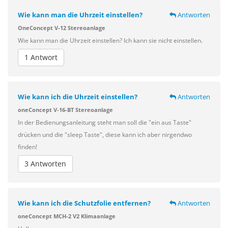
Wie kann man die Uhrzeit einstellen?
Antworten
OneConcept V-12 Stereoanlage
Wie kann man die Uhrzeit einstellen? Ich kann sie nicht einstellen.
1 Antwort
Wie kann ich die Uhrzeit einstellen?
Antworten
oneConcept V-16-BT Stereoanlage
In der Bedienungsanleitung steht man soll die "ein aus Taste"
drücken und die "sleep Taste", diese kann ich aber nirgendwo
finden!
3 Antworten
Wie kann ich die Schutzfolie entfernen?
Antworten
oneConcept MCH-2 V2 Klimaanlage