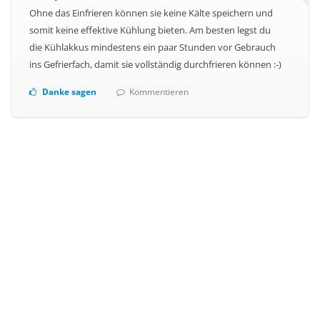
Ohne das Einfrieren können sie keine Kälte speichern und
somit keine effektive Kühlung bieten. Am besten legst du
die Kühlakkus mindestens ein paar Stunden vor Gebrauch
ins Gefrierfach, damit sie vollständig durchfrieren können :-)
Danke sagen
Kommentieren