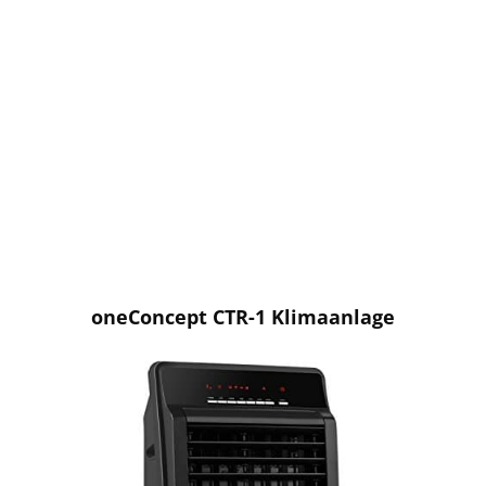
oneConcept CTR-1 Klimaanlage