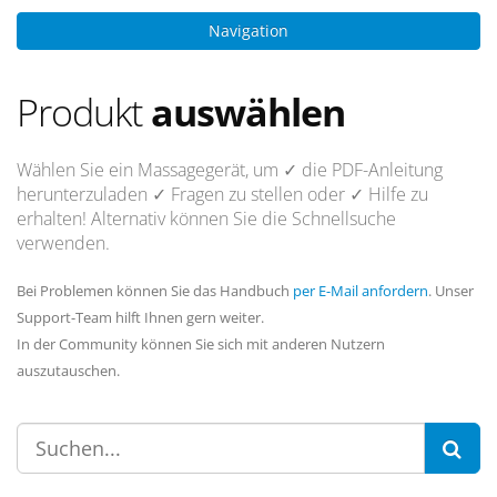
Navigation
Produkt
auswählen
Wählen Sie ein Massagegerät, um
✓ die PDF-Anleitung
herunterzuladen
✓ Fragen
zu stellen oder
✓ Hilfe
zu
erhalten! Alternativ können Sie die Schnellsuche
verwenden.
Bei Problemen können Sie das Handbuch
per E-Mail anfordern
. Unser
Support-Team hilft Ihnen gern weiter.
In der Community können Sie sich mit anderen Nutzern
auszutauschen.