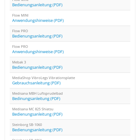
Bedienungsanleitung (PDF)
Flow MINI
Anwendungshinweise (PDF)
Flow PRO
Bedienungsanleitung (PDF)
Flow PRO
Anwendungshinweise (PDF)
Mebak 3
Bedienungsanleitung (PDF)
MediaShop VibroLegs Vibrationsplatte
Gebrauchsanleitung (PDF)
Medisana MBH Luftsprudelbad
Bedinungsanleitung (PDF)
Medisana MC 825 Shiatsu
Bedienungsanleitung (PDF)
Steinborg SB-1060
Bedienungsanleitung (PDF)