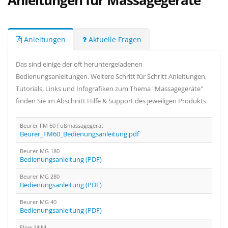
Anleitungen für Massagegeräte
Anleitungen
Aktuelle Fragen
Das sind einige der oft heruntergeladenen
Bedienungsanleitungen. Weitere Schritt für Schritt Anleitungen,
Tutorials, Links und Infografiken zum Thema "Massagegeräte"
finden Sie im Abschnitt Hilfe & Support des jeweiligen Produkts.
Beurer FM 60 Fußmassagegerät
Beurer_FM60_Bedienungsanleitung.pdf
Beurer MG 180
Bedienungsanleitung (PDF)
Beurer MG 280
Bedienungsanleitung (PDF)
Beurer MG 40
Bedienungsanleitung (PDF)
Flow MINI