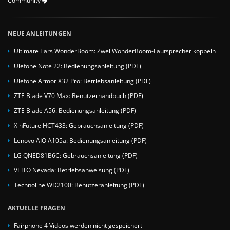
Community
NEUE ANLEITUNGEN
Ultimate Ears WonderBoom: Zwei WonderBoom-Lautsprecher koppeln
Ulefone Note 22: Bedienungsanleitung (PDF)
Ulefone Armor X32 Pro: Betriebsanleitung (PDF)
ZTE Blade V70 Max: Benutzerhandbuch (PDF)
ZTE Blade A56: Bedienungsanleitung (PDF)
XinFuture HCT433: Gebrauchsanleitung (PDF)
Lenovo AIO A105a: Bedienungsanleitung (PDF)
LG QNED81B6C: Gebrauchsanleitung (PDF)
VEITO Nevada: Betriebsanweisung (PDF)
Technoline WD2100: Benutzeranleitung (PDF)
AKTUELLE FRAGEN
Fairphone 4 Videos werden nicht gespeichert