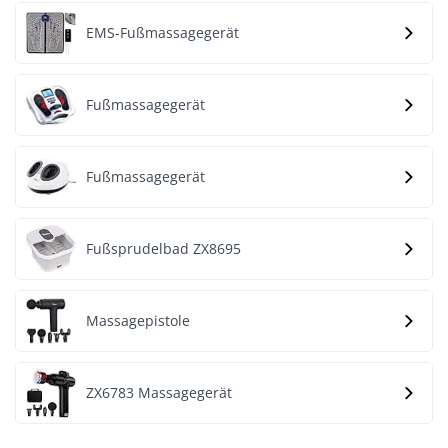
EMS-Fußmassagegerät
Fußmassagegerät
Fußmassagegerät
Fußsprudelbad ZX8695
Massagepistole
ZX6783 Massagegerät