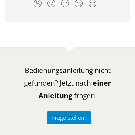
Bedienungsanleitung nicht
gefunden? Jetzt nach
einer
Anleitung
fragen!
Frage stellen!