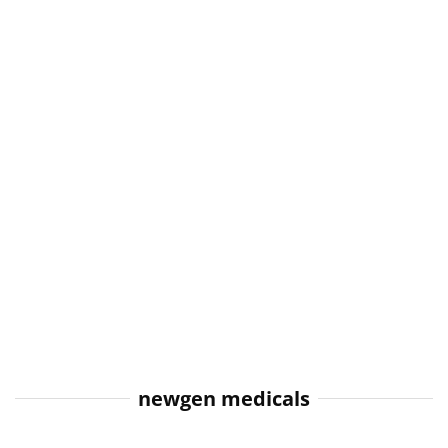
newgen medicals