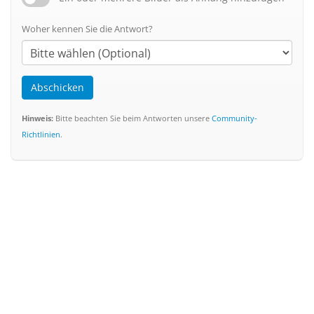
Woher kennen Sie die Antwort?
Abschicken
Hinweis:
Bitte beachten Sie beim Antworten unsere
Community-
Richtlinien
.