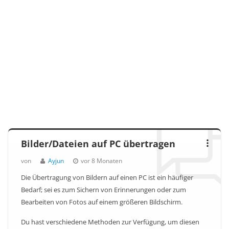
Bilder/Dateien auf PC übertragen
von
Ayjun
vor 8 Monaten
Die Übertragung von Bildern auf einen PC ist ein häufiger
Bedarf; sei es zum Sichern von Erinnerungen oder zum
Bearbeiten von Fotos auf einem größeren Bildschirm.
Du hast verschiedene Methoden zur Verfügung, um diesen