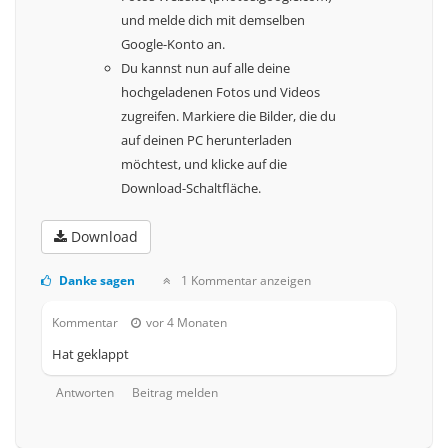
und melde dich mit demselben
Google-Konto an.
Du kannst nun auf alle deine
hochgeladenen Fotos und Videos
zugreifen. Markiere die Bilder, die du
auf deinen PC herunterladen
möchtest, und klicke auf die
Download-Schaltfläche.
Download
Danke sagen
1 Kommentar anzeigen
Kommentar
vor 4 Monaten
Hat geklappt
Antworten
Beitrag melden