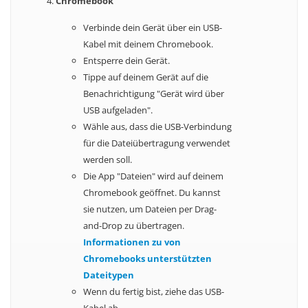
Chromebook
Verbinde dein Gerät über ein USB-
Kabel mit deinem Chromebook.
Entsperre dein Gerät.
Tippe auf deinem Gerät auf die
Benachrichtigung "Gerät wird über
USB aufgeladen".
Wähle aus, dass die USB-Verbindung
für die Dateiübertragung verwendet
werden soll.
Die App "Dateien" wird auf deinem
Chromebook geöffnet. Du kannst
sie nutzen, um Dateien per Drag-
and-Drop zu übertragen.
Informationen zu von
Chromebooks unterstützten
Dateitypen
Wenn du fertig bist, ziehe das USB-