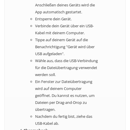
Anschließen deines Geräts wird die
App automatisch gestartet.
Entsperre dein Gerät.
Verbinde dein Gerät über ein USB-
Kabel mit deinem Computer.
Tippe auf deinem Gerät auf die
Benachrichtigung "Gerät wird über
USB aufgeladen".
Wähle aus, dass die USB-Verbindung
für die Dateiübertragung verwendet
werden soll.
Ein Fenster zur Dateiübertragung
wird auf deinem Computer
geöffnet. Du kannst es nutzen, um
Dateien per Drag-and-Drop zu
übertragen.
Nachdem du fertig bist, ziehe das
USB-Kabel ab.