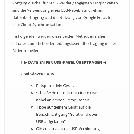
Vorgang durchzuführen. Zwei der gängigsten Möglichkeiten
sind die Verwendung eines USB-Kabels zur direkten
Dateiübertragung und die Nutzung von Google Fotos für
eine Cloud-Synchronisation.
Im Folgenden werden diese beiden Methoden näher
erläutert, um dir bei der reibungslosen Übertragung deiner
Bilder zu helfen.
▶ DATEIEN PER USB-KABEL ÜBERTRAGEN ◀
Windows/Linux
Entsperre dein Gerät.
Schließe dein Gerät mit einem USB-
Kabel an deinen Computer an.
Tippe auf deinem Gerät auf die
Benachrichtigung "Gerät wird über
USB aufgeladen".
Gib an, dass du die USB-Verbindung