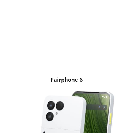
Fairphone 6