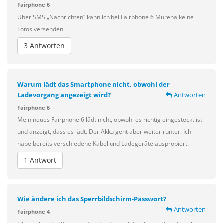
Fairphone 6
Über SMS „Nachrichten“ kann ich bei Fairphone 6 Murena keine
Fotos versenden.
3 Antworten
Warum lädt das Smartphone nicht, obwohl der
Ladevorgang angezeigt wird?
Antworten
Fairphone 6
Mein neues Fairphone 6 lädt nicht, obwohl es richtig eingesteckt ist
und anzeigt, dass es lädt. Der Akku geht aber weiter runter. Ich
habe bereits verschiedene Kabel und Ladegeräte ausprobiert.
1 Antwort
Wie ändere ich das Sperrbildschirm-Passwort?
Antworten
Fairphone 4