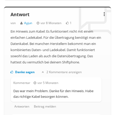
Antwort
von
Ayjun
vor 8 Monaten
1
Ein Hinweis zum Kabel: Es funktioniert nicht mit einem
einfachen Ladekabel. Für die Übertragung benötigt man ein
Datenkabel. Bei manchen Herstellern bekommt man ein
kombiniertes Daten- und Ladekabel. Damit funktioniert
sowohl das Laden als auch die Datenübertragung. Das
hattest du vermutlich bei deinem Shiftphone.
Danke sagen
2 Kommentare anzeigen
Kommentar
vor 5 Monaten
Das war mein Problem. Danke für den Hinweis. Habe
das richtige Kabel besorgen können.
Antworten
Beitrag melden