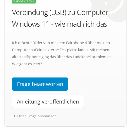
GELÖSTE FRAGE
Verbindung (USB) zu Computer
Windows 11 - wie mach ich das
Ich möchte Bilder von meinem Fairphone 6 über meinen
Computer auf eine externe Festplatte laden. Mit meinem
alten shiftphone ging das über das Ladekabel problemlos.
Wie geht es jetzt?
Frage beantworten
Anleitung veröffentlichen
Diese Frage abonnieren