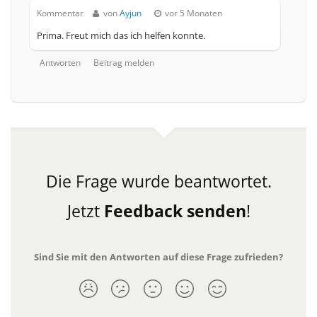
Kommentar
von
Ayjun
vor 5 Monaten
Prima. Freut mich das ich helfen konnte.
Antworten
Beitrag melden
Die Frage wurde beantwortet.
Jetzt
Feedback senden
!
Sind Sie mit den Antworten auf diese Frage zufrieden?