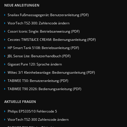
NEUE ANLEITUNGEN
Snailax Fußmassagegerät: Benutzeranleitung (PDF)
VisorTech TSZ-300: Zahlencode ändern
Cosori Iconic Single: Betriebsanweisung (PDF)
Cecotec TWIST&ICE CREAM: Bedienungsanleitung (PDF)
HP Smart Tank 5108: Betriebsanleitung (PDF)
JBL Sense Lite: Benutzerhandbuch (PDF)
Gigaset Pure 120: Sprache ändern
Wiltec 3/1 Kleinhebeanlage: Bedienungsanleitung (PDF)
TABWEE T50: Benutzeranleitung (PDF)
TABWEE T90 2026: Bedienungsanleitung (PDF)
AKTUELLE FRAGEN
Philips EP5335/10 Fehlercode 5
VisorTech TSZ-300 Zahlencode ändern