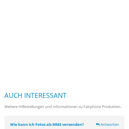
AUCH INTERESSANT
Weitere Hilfestellungen und Informationen zu Fairphone Produkten.
Wie kann ich Fotos als MMS versenden?
Antworten