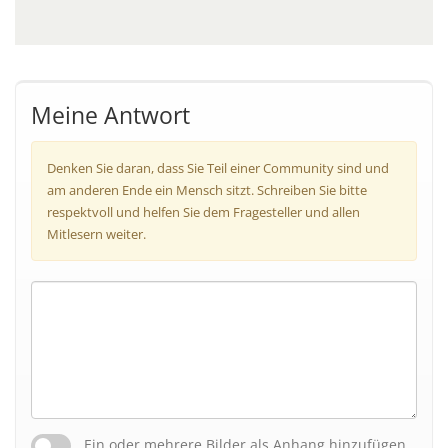
Meine Antwort
Denken Sie daran, dass Sie Teil einer Community sind und
am anderen Ende ein Mensch sitzt. Schreiben Sie bitte
respektvoll und helfen Sie dem Fragesteller und allen
Mitlesern weiter.
Ein oder mehrere Bilder als Anhang hinzufügen