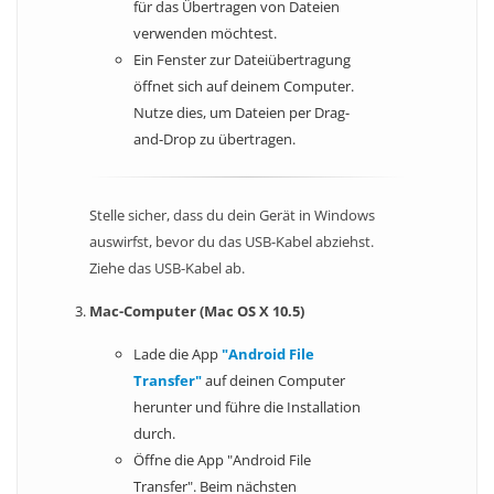
für das Übertragen von Dateien
verwenden möchtest.
Ein Fenster zur Dateiübertragung
öffnet sich auf deinem Computer.
Nutze dies, um Dateien per Drag-
and-Drop zu übertragen.
Stelle sicher, dass du dein Gerät in Windows
auswirfst, bevor du das USB-Kabel abziehst.
Ziehe das USB-Kabel ab.
Mac-Computer (Mac OS X 10.5)
Lade die App
"Android File
Transfer"
auf deinen Computer
herunter und führe die Installation
durch.
Öffne die App "Android File
Transfer". Beim nächsten