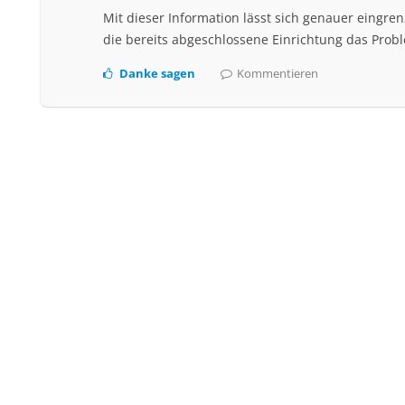
Mit dieser Information lässt sich genauer eingre
die bereits abgeschlossene Einrichtung das Prob
Danke sagen
Kommentieren