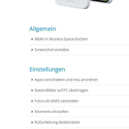
Allgemein
Bilder in Murena Space löschen
Screenshot erstellen
Einstellungen
Apps verschieben und neu anordnen
Daten/Bilder auf PC übertragen
Fotos als MMS versenden
Moments einstellen
Rufumleitung deaktivieren