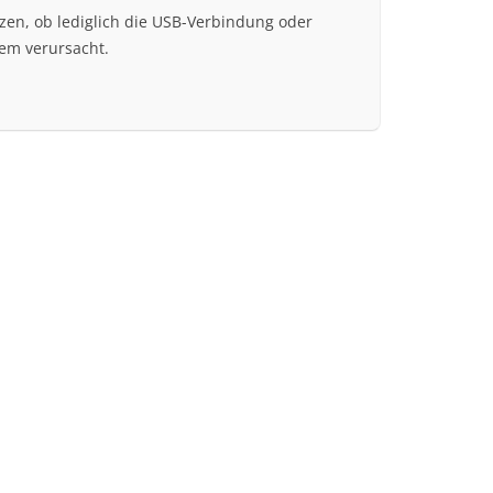
nzen, ob lediglich die USB-Verbindung oder
lem verursacht.