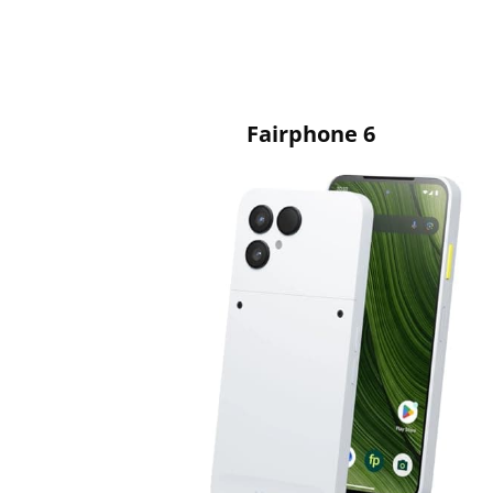
Fairphone 6