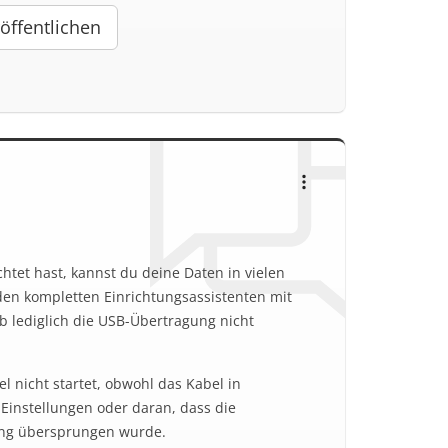
öffentlichen
htet hast, kannst du deine Daten in vielen
den kompletten Einrichtungsassistenten mit
 lediglich die USB-Übertragung nicht
 nicht startet, obwohl das Kabel in
-Einstellungen oder daran, dass die
ung übersprungen wurde.