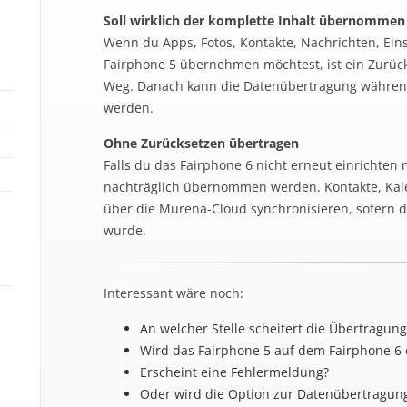
Soll wirklich der komplette Inhalt übernomme
Wenn du Apps, Fotos, Kontakte, Nachrichten, Ein
Fairphone 5 übernehmen möchtest, ist ein Zurück
Weg. Danach kann die Datenübertragung während
werden.
Ohne Zurücksetzen übertragen
Falls du das Fairphone 6 nicht erneut einrichten
nachträglich übernommen werden. Kontakte, Kale
über die Murena-Cloud synchronisieren, sofern d
wurde.
Interessant wäre noch:
An welcher Stelle scheitert die Übertragun
Wird das Fairphone 5 auf dem Fairphone 6 
Erscheint eine Fehlermeldung?
Oder wird die Option zur Datenübertragung