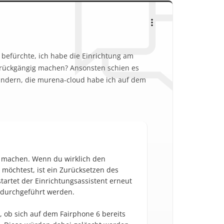
h befürchte, ich habe die Einrichtung am
s rückgängig machen? Ansonsten schien es
 ändern, die murena-cloud habe ich auf dem
ig machen. Wenn du wirklich den
möchtest, ist ein Zurücksetzen des
tartet der Einrichtungsassistent erneut
 durchgeführt werden.
, ob sich auf dem Fairphone 6 bereits