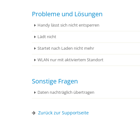
Probleme und Lösungen
Handy lässt sich nicht entsperren
Lädt nicht
Startet nach Laden nicht mehr
WLAN nur mit aktiviertem Standort
Sonstige Fragen
Daten nachträglich übertragen
Zurück zur Supportseite