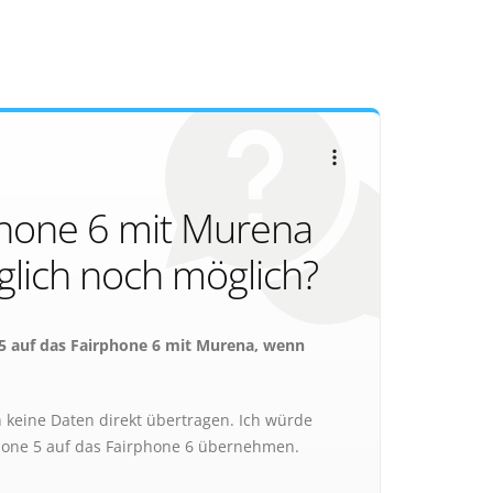
phone 6 mit Murena
glich noch möglich?
5 auf das Fairphone 6 mit Murena, wenn
 keine Daten direkt übertragen. Ich würde
hone 5 auf das Fairphone 6 übernehmen.