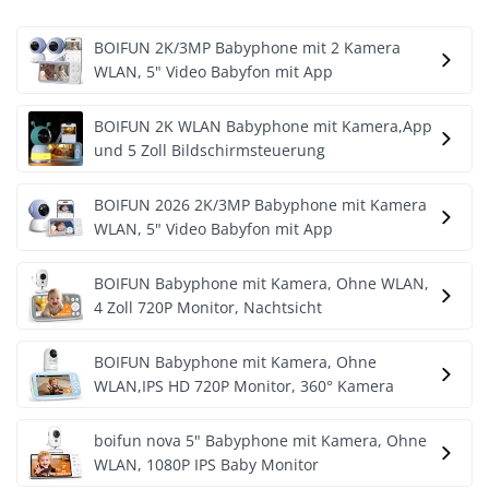
BOIFUN 2K/3MP Babyphone mit 2 Kamera
WLAN, 5" Video Babyfon mit App
BOIFUN 2K WLAN Babyphone mit Kamera,App
und 5 Zoll Bildschirmsteuerung
BOIFUN 2026 2K/3MP Babyphone mit Kamera
WLAN, 5" Video Babyfon mit App
BOIFUN Babyphone mit Kamera, Ohne WLAN,
4 Zoll 720P Monitor, Nachtsicht
BOIFUN Babyphone mit Kamera, Ohne
WLAN,IPS HD 720P Monitor, 360° Kamera
boifun nova 5" Babyphone mit Kamera, Ohne
WLAN, 1080P IPS Baby Monitor