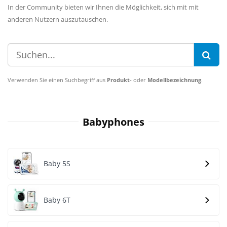
In der Community bieten wir Ihnen die Möglichkeit, sich mit mit
anderen Nutzern auszutauschen.
Verwenden Sie einen Suchbegriff aus
Produkt-
oder
Modellbezeichnung
.
Babyphones
Baby 5S
Baby 6T