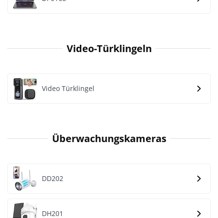
Video-Türklingeln
Video Türklingel
Überwachungskameras
DD202
DH201