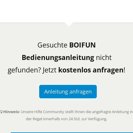
Gesuchte
BOIFUN
Bedienungsanleitung
nicht
gefunden? Jetzt
kostenlos anfragen
!
Anleitung anfragen
Hinweis:
Unsere Hilfe Community stellt Ihnen die angefragte Anleitung in
der Regel innerhalb von 24 Std. zur Verfügung.