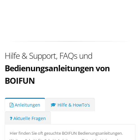
Hilfe & Support, FAQs und
Bedienungsanleitungen von
BOIFUN
Anleitungen
Hilfe & HowTo's
Aktuelle Fragen
Hier finden Sie oft gesuchte BOIFUN Bedienungsanleitungen.