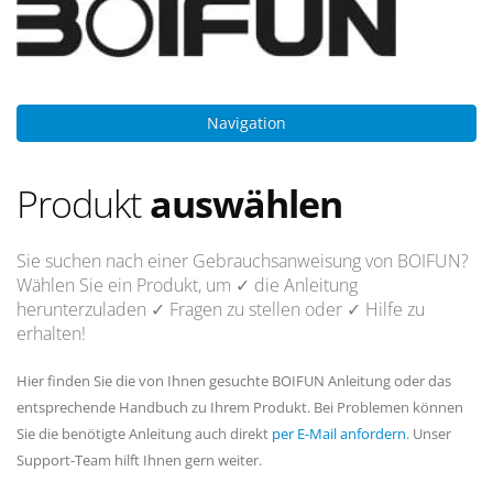
Navigation
Produkt
auswählen
Sie suchen nach einer Gebrauchsanweisung von BOIFUN?
Wählen Sie ein Produkt, um
✓ die Anleitung
herunterzuladen
✓ Fragen
zu stellen oder
✓ Hilfe
zu
erhalten!
Hier finden Sie die von Ihnen gesuchte BOIFUN Anleitung oder das
entsprechende Handbuch zu Ihrem Produkt. Bei Problemen können
Sie die benötigte Anleitung auch direkt
per E-Mail anfordern
. Unser
Support-Team hilft Ihnen gern weiter.