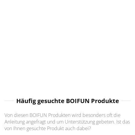
Häufig gesuchte BOIFUN Produkte
Von diesen BOIFUN Produkten wird besonders oft die
Anleitung angefragt und um Unterstützung gebeten. Ist das
von Ihnen gesuchte Produkt auch dabei?