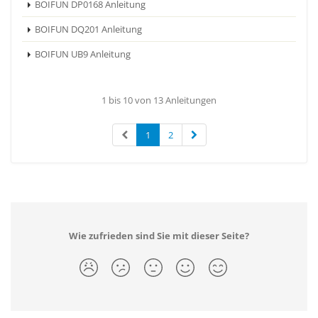
BOIFUN DP0168 Anleitung
BOIFUN DQ201 Anleitung
BOIFUN UB9 Anleitung
1 bis 10 von 13 Anleitungen
1
2
Wie zufrieden sind Sie mit dieser Seite?