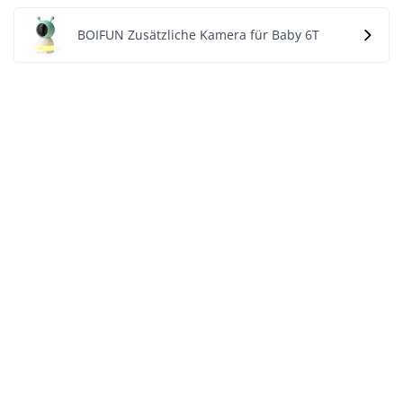
BOIFUN Zusätzliche Kamera für Baby 6T