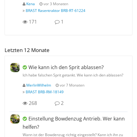
Kena
vor 3 Monaten
BRAST Rasentraktor BRB-RT-61224
171
1
Letzten 12 Monate
Wie kann ich den Sprit ablassen?
Ich habe falschen Sprit getankt. Wie kann ich den ablassen?
MerlinWilhelm
vor 7 Monaten
BRAST BRB-RM-18149
268
2
Einstellung Bowdenzug Antrieb. Wer kann
helfen?
Wann ist der Bowdenzug richtig eingestellt? Kann ich ihn zu