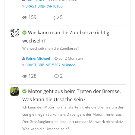
BRAST BRB-RM-16100
159
5
Wie kann man die Zündkerze richtig
wechseln?
Wie wechselt man die Zündkerze?
RainerMichael
vor 2 Monaten
BRAST BRB-MT-5207 Multitool
128
2
Motor geht aus beim Treten der Bremse.
Was kann die Ursache sein?
Ich kann den Motor normal starten, trete die Bremse um den
Gang einlegen zu können. Dabei geht der Motor immer aus.
Der Grasfangkorb ist installiert und das Mähwerk nicht aktiv.
Was kann die Ursache sein?