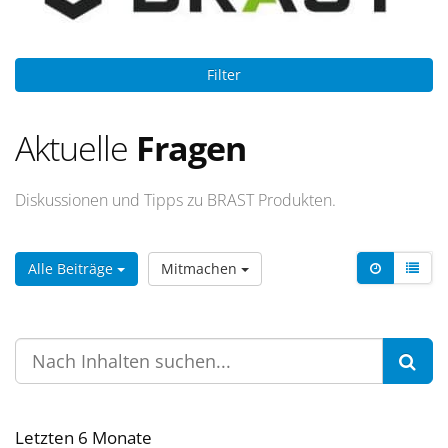
Filter
Aktuelle
Fragen
Diskussionen und Tipps zu BRAST Produkten.
Alle Beiträge
Mitmachen
Letzten 6 Monate