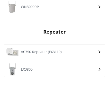
WN3000RP
Repeater
AC750 Repeater (EX3110)
EX3800