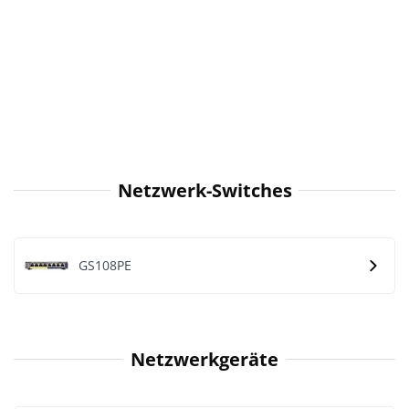
Netzwerk-Switches
GS108PE
Netzwerkgeräte