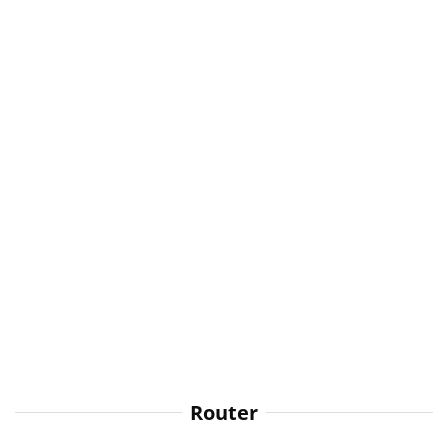
Router