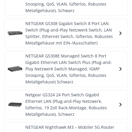
Snooping, QoS, VLAN, lüfterlos, Robustes
Metallgehäuse), Schwarz
NETGEAR GS308 Gigabit Switch 8 Port LAN
Switch (Plug-and-Play Netzwerk Switch, LAN
Splitter, Ethernet Switch, lüfterlos, Robustes
Metallgehäuse mit EIN-/Ausschalter)
NETGEAR GS308E Managed Switch 8 Port
Gigabit Ethernet LAN Switch Plus (Plug-and-
Play Netzwerk Switch Managed, IGMP
Snooping, QoS, VLAN, lüfterlos, Robustes
Metallgehäuse) Schwarz
Netgear GS324 24 Port Switch Gigabit
Ethernet LAN (Plug-and-Play Netzwerk,
lüfterlos, 19 Zoll Rack-Montage, Robustes
Metallgehäuse), Schwarz
NETGEAR Nighthawk M3 – Mobiler 5G Router