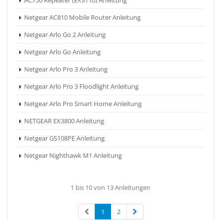
Netgear AC810 Mobile Router Anleitung
Netgear Arlo Go 2 Anleitung
Netgear Arlo Go Anleitung
Netgear Arlo Pro 3 Anleitung
Netgear Arlo Pro 3 Floodlight Anleitung
Netgear Arlo Pro Smart Home Anleitung
NETGEAR EX3800 Anleitung
Netgear GS108PE Anleitung
Netgear Nighthawk M1 Anleitung
1 bis 10 von 13 Anleitungen
1
2