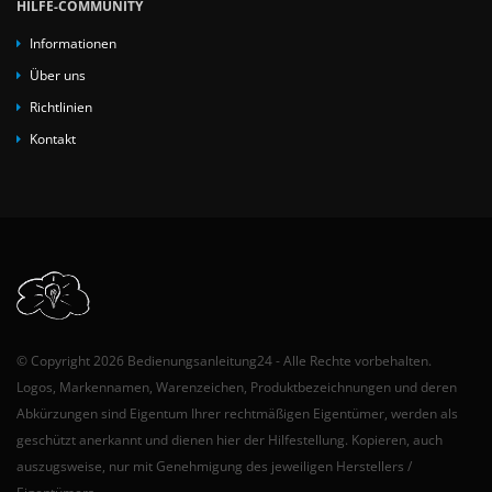
HILFE-COMMUNITY
Informationen
Über uns
Richtlinien
Kontakt
© Copyright 2026 Bedienungsanleitung24 - Alle Rechte vorbehalten.
Logos, Markennamen, Warenzeichen, Produktbezeichnungen und deren
Abkürzungen sind Eigentum Ihrer rechtmäßigen Eigentümer, werden als
geschützt anerkannt und dienen hier der Hilfestellung. Kopieren, auch
auszugsweise, nur mit Genehmigung des jeweiligen Herstellers /