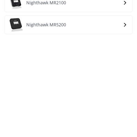
Nighthawk MR2100
Nighthawk MR5200