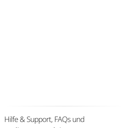
Hilfe & Support, FAQs und