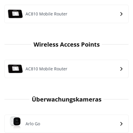
AC810 Mobile Router
Wireless Access Points
AC810 Mobile Router
Überwachungskameras
Arlo Go