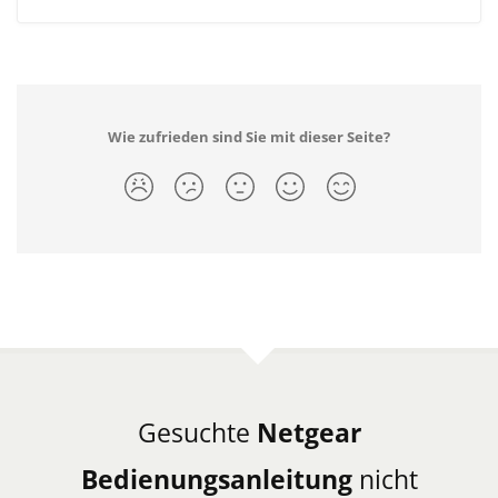
Wie zufrieden sind Sie mit dieser Seite?
Gesuchte
Netgear
Bedienungsanleitung
nicht