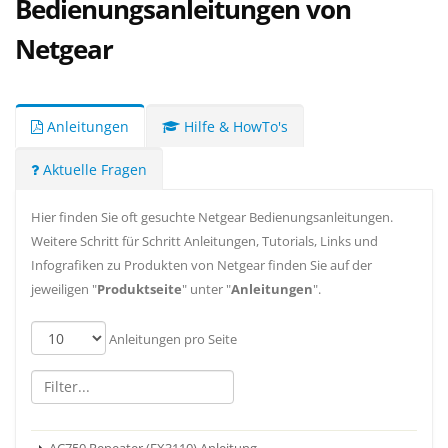
Bedienungsanleitungen von
Netgear
Anleitungen
Hilfe & HowTo's
Aktuelle Fragen
Hier finden Sie oft gesuchte Netgear Bedienungsanleitungen.
Weitere Schritt für Schritt Anleitungen, Tutorials, Links und
Infografiken zu Produkten von Netgear finden Sie auf der
jeweiligen "
Produktseite
" unter "
Anleitungen
".
Anleitungen pro Seite
AC750 Repeater (EX3110) Anleitung