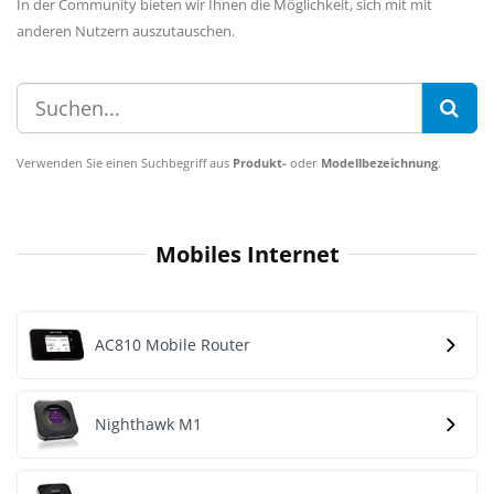
In der Community bieten wir Ihnen die Möglichkeit, sich mit mit
anderen Nutzern auszutauschen.
Verwenden Sie einen Suchbegriff aus
Produkt-
oder
Modellbezeichnung
.
Mobiles Internet
AC810 Mobile Router
Nighthawk M1