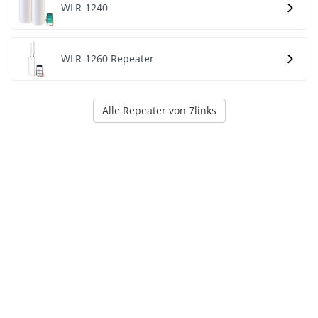
WLR-1240
WLR-1260 Repeater
Alle Repeater von 7links