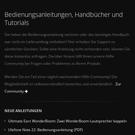
Bedienungsanleitungen, Handbücher und
Tutorials
Sie haben die Bedienungsanleitung verloren oder das benötigte Handbuch
war nicht im Lieferumfang enthalten? Hier erhalten Sie Support zu
sämtlichen Geräten. Sollte eine Anleitung nicht vorhanden sein, können Sie
diese kostenlos anfragen. Darüber hinaus hilft Ihnen unsere Hilfe-
Community bei Fragen oder Problemen zu Ihrem Produkt.
Werden Sie ein Teil einer täglich wachsenden Hilfe-Community! Die
Mitgliedschaft ist selbstverständlich kostenlos und unverbindlich.
Zur
Community
NEUE ANLEITUNGEN
Ultimate Ears WonderBoom: Zwei WonderBoom-Lautsprecher koppeln
Ulefone Note 22: Bedienungsanleitung (PDF)