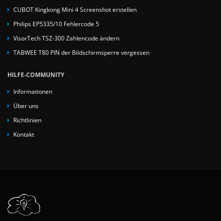
CUBOT Kingkong Mini 4 Screenshot erstellen
Philips EP5335/10 Fehlercode 5
VisorTech TSZ-300 Zahlencode ändern
TABWEE T80 PIN der Bildschirmsperre vergessen
HILFE-COMMUNITY
Informationen
Über uns
Richtlinien
Kontakt