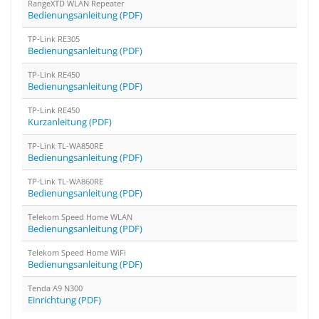
RangeXTD WLAN Repeater
Bedienungsanleitung (PDF)
TP-Link RE305
Bedienungsanleitung (PDF)
TP-Link RE450
Bedienungsanleitung (PDF)
TP-Link RE450
Kurzanleitung (PDF)
TP-Link TL-WA850RE
Bedienungsanleitung (PDF)
TP-Link TL-WA860RE
Bedienungsanleitung (PDF)
Telekom Speed Home WLAN
Bedienungsanleitung (PDF)
Telekom Speed Home WiFi
Bedienungsanleitung (PDF)
Tenda A9 N300
Einrichtung (PDF)