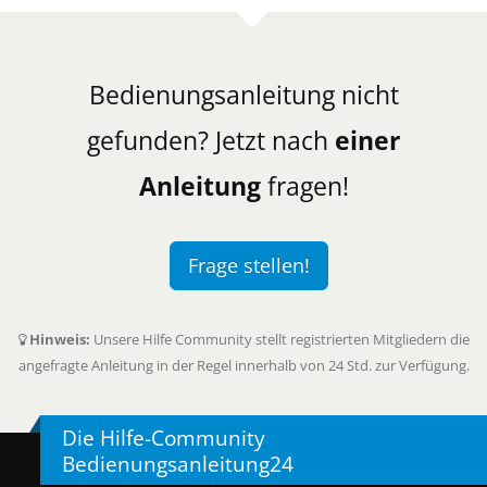
Bedienungsanleitung nicht
gefunden? Jetzt nach
einer
Anleitung
fragen!
Frage stellen!
Hinweis:
Unsere Hilfe Community stellt registrierten Mitgliedern die
angefragte Anleitung in der Regel innerhalb von 24 Std. zur Verfügung.
Die Hilfe-Community
Bedienungsanleitung24