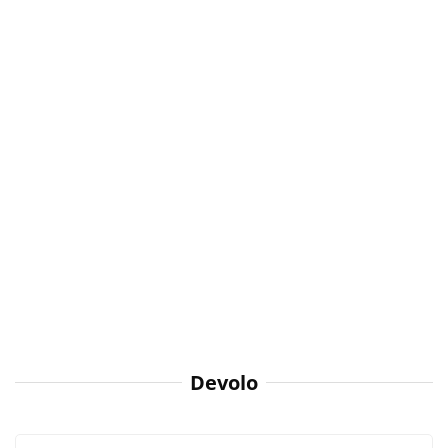
Devolo