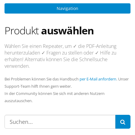
Navigation
Produkt
auswählen
Wählen Sie einen Repeater, um
✓ die PDF-Anleitung
herunterzuladen
✓ Fragen
zu stellen oder
✓ Hilfe
zu
erhalten! Alternativ können Sie die Schnellsuche
verwenden.
Bei Problemen können Sie das Handbuch
per E-Mail anfordern
. Unser
Support-Team hilft Ihnen gern weiter.
In der Community können Sie sich mit anderen Nutzern
auszutauschen.