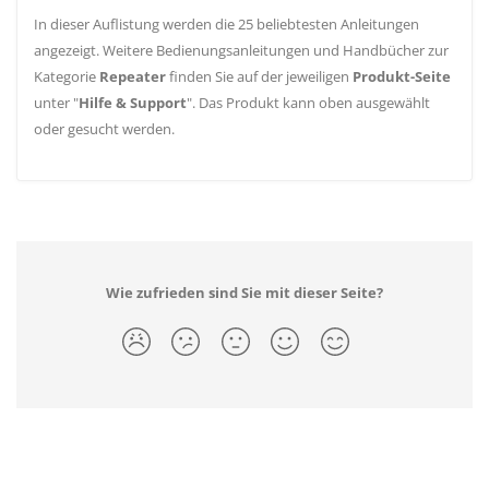
In dieser Auflistung werden die 25 beliebtesten Anleitungen
angezeigt. Weitere Bedienungsanleitungen und Handbücher zur
Kategorie
Repeater
finden Sie auf der jeweiligen
Produkt-Seite
unter "
Hilfe & Support
". Das Produkt kann oben ausgewählt
oder gesucht werden.
Wie zufrieden sind Sie mit dieser Seite?