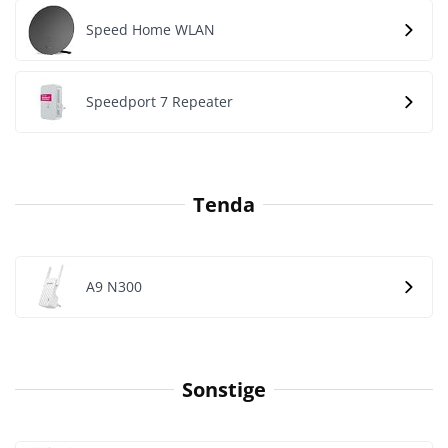
Speed Home WLAN
Speedport 7 Repeater
Tenda
A9 N300
Sonstige