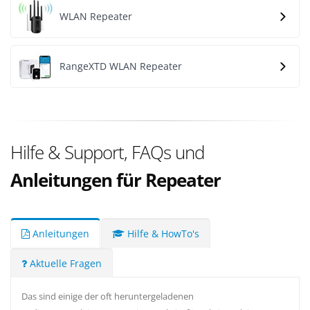
WLAN Repeater
RangeXTD WLAN Repeater
Hilfe & Support, FAQs und
Anleitungen für Repeater
Anleitungen
Hilfe & HowTo's
Aktuelle Fragen
Das sind einige der oft heruntergeladenen