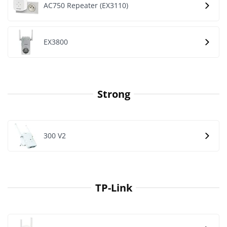
AC750 Repeater (EX3110)
EX3800
Strong
300 V2
TP-Link