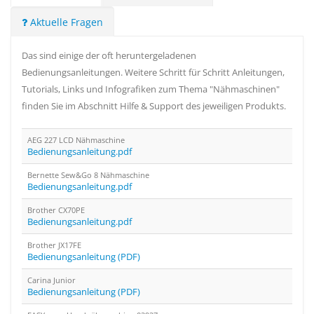
Aktuelle Fragen
Das sind einige der oft heruntergeladenen
Bedienungsanleitungen. Weitere Schritt für Schritt Anleitungen,
Tutorials, Links und Infografiken zum Thema "Nähmaschinen"
finden Sie im Abschnitt Hilfe & Support des jeweiligen Produkts.
AEG 227 LCD Nähmaschine
Bedienungsanleitung.pdf
Bernette Sew&Go 8 Nähmaschine
Bedienungsanleitung.pdf
Brother CX70PE
Bedienungsanleitung.pdf
Brother JX17FE
Bedienungsanleitung (PDF)
Carina Junior
Bedienungsanleitung (PDF)