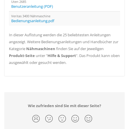
Uten 2685
Benutzeranleitung (PDF)
Veritas 3400 Nähmaschine
Bedienungsanleitung.pdf
In dieser Auflistung werden die 25 beliebtesten Anleitungen
angezeigt. Weitere Bedienungsanleitungen und Handbücher zur
Kategorie
Nähmaschinen
finden Sie auf der jeweiligen
Produkt-Seite
unter "
Hilfe & Support
". Das Produkt kann oben
ausgewählt oder gesucht werden.
Wie zufrieden sind Sie mit dieser Seite?