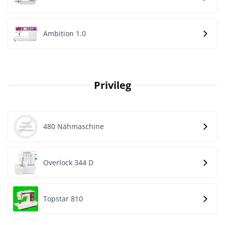
Ambition 1.0
Privileg
480 Nähmaschine
Overlock 344 D
Topstar 810