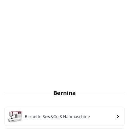
Bernina
Bernette Sew&Go 8 Nähmaschine