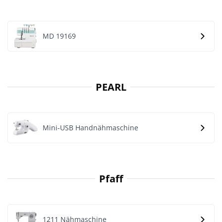
MD 19169
PEARL
Mini-USB Handnähmaschine
Pfaff
1211 Nähmaschine