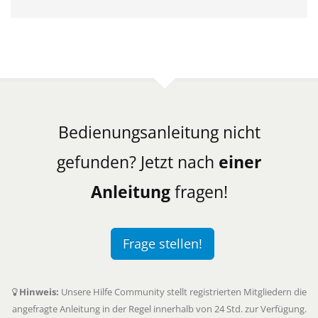
Bedienungsanleitung nicht
gefunden? Jetzt nach
einer
Anleitung
fragen!
Frage stellen!
Hinweis:
Unsere Hilfe Community stellt registrierten Mitgliedern die
angefragte Anleitung in der Regel innerhalb von 24 Std. zur Verfügung.