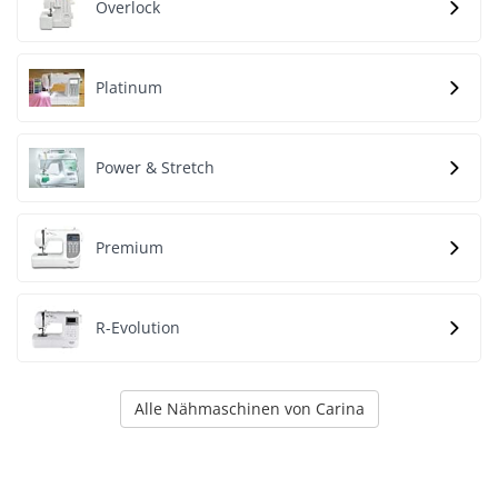
Overlock
Platinum
Power & Stretch
Premium
R-Evolution
Alle Nähmaschinen von Carina