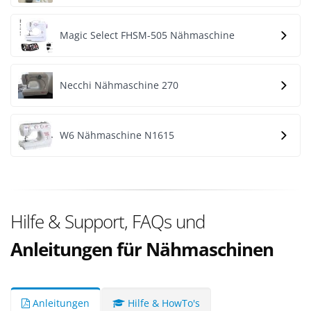
Magic Select FHSM-505 Nähmaschine
Necchi Nähmaschine 270
W6 Nähmaschine N1615
Hilfe & Support, FAQs und
Anleitungen für Nähmaschinen
Anleitungen
Hilfe & HowTo's