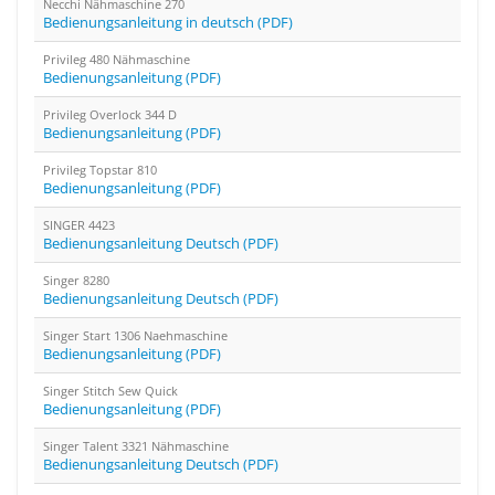
Necchi Nähmaschine 270
Bedienungsanleitung in deutsch (PDF)
Privileg 480 Nähmaschine
Bedienungsanleitung (PDF)
Privileg Overlock 344 D
Bedienungsanleitung (PDF)
Privileg Topstar 810
Bedienungsanleitung (PDF)
SINGER 4423
Bedienungsanleitung Deutsch (PDF)
Singer 8280
Bedienungsanleitung Deutsch (PDF)
Singer Start 1306 Naehmaschine
Bedienungsanleitung (PDF)
Singer Stitch Sew Quick
Bedienungsanleitung (PDF)
Singer Talent 3321 Nähmaschine
Bedienungsanleitung Deutsch (PDF)