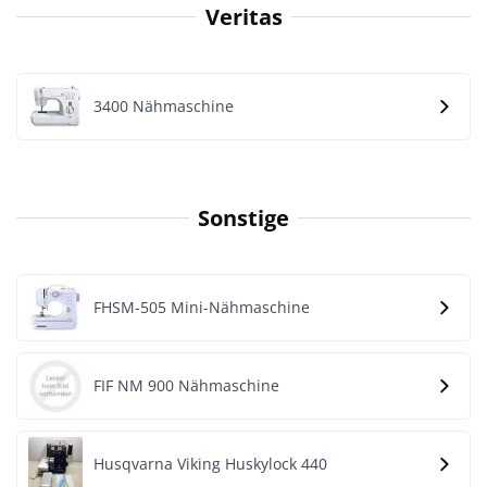
Veritas
3400 Nähmaschine
Sonstige
FHSM-505 Mini-Nähmaschine
FIF NM 900 Nähmaschine
Husqvarna Viking Huskylock 440