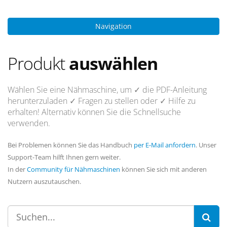
Navigation
Produkt
auswählen
Wählen Sie eine Nähmaschine, um
✓ die PDF-Anleitung
herunterzuladen
✓ Fragen
zu stellen oder
✓ Hilfe
zu
erhalten! Alternativ können Sie die Schnellsuche
verwenden.
Bei Problemen können Sie das Handbuch
per E-Mail anfordern
. Unser
Support-Team hilft Ihnen gern weiter.
In der
Community für Nähmaschinen
können Sie sich mit anderen
Nutzern auszutauschen.