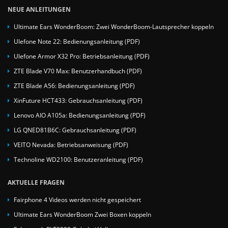
NEUE ANLEITUNGEN
Ultimate Ears WonderBoom: Zwei WonderBoom-Lautsprecher koppeln
Ulefone Note 22: Bedienungsanleitung (PDF)
Ulefone Armor X32 Pro: Betriebsanleitung (PDF)
ZTE Blade V70 Max: Benutzerhandbuch (PDF)
ZTE Blade A56: Bedienungsanleitung (PDF)
XinFuture HCT433: Gebrauchsanleitung (PDF)
Lenovo AIO A105a: Bedienungsanleitung (PDF)
LG QNED81B6C: Gebrauchsanleitung (PDF)
VEITO Nevada: Betriebsanweisung (PDF)
Technoline WD2100: Benutzeranleitung (PDF)
AKTUELLE FRAGEN
Fairphone 4 Videos werden nicht gespeichert
Ultimate Ears WonderBoom Zwei Boxen koppeln