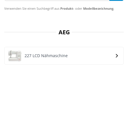
Verwenden Sie einen Suchbegriff aus
Produkt-
oder
Modellbezeichnung
.
AEG
227 LCD Nähmaschine