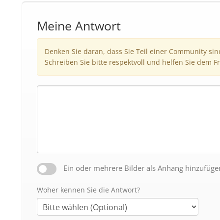
Meine Antwort
Denken Sie daran, dass Sie Teil einer Community si
Schreiben Sie bitte respektvoll und helfen Sie dem Fr
Ein oder mehrere Bilder als Anhang hinzufüge
Woher kennen Sie die Antwort?