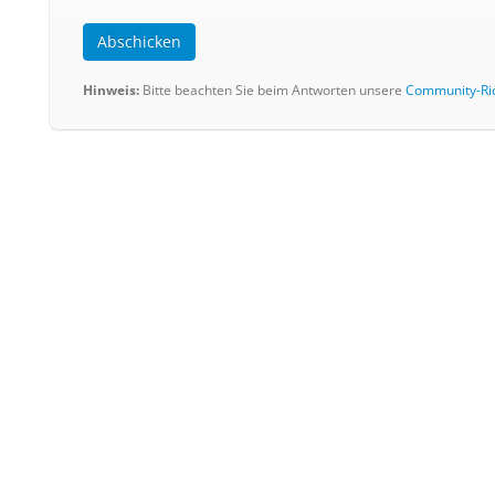
Abschicken
Hinweis:
Bitte beachten Sie beim Antworten unsere
Community-Ric