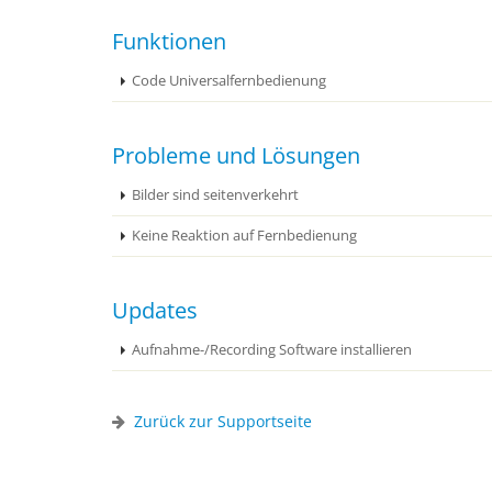
Funktionen
Code Universalfernbedienung
Probleme und Lösungen
Bilder sind seitenverkehrt
Keine Reaktion auf Fernbedienung
Updates
Aufnahme-/Recording Software installieren
Zurück zur Supportseite