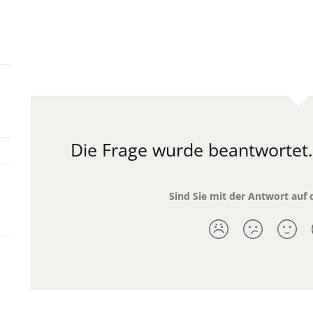
Die Frage wurde beantwortet
Sind Sie mit der Antwort auf 