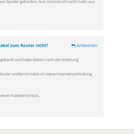
euen Sender gefunden. Nun komme ich nicht mehr aus
abel zum Router nicht?
Antworten
 gekauft und habe diesen nach der Anleitung
outer entfernte hatte ich keine Internetverbindung
einen Kabelanschluss.