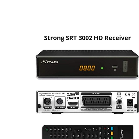
Strong SRT 3002 HD Receiver