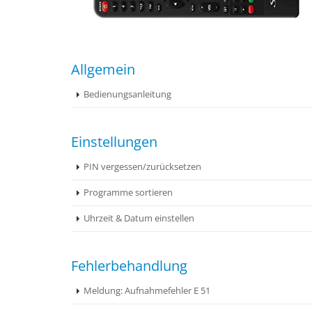
Allgemein
Bedienungsanleitung
Einstellungen
PIN vergessen/zurücksetzen
Programme sortieren
Uhrzeit & Datum einstellen
Fehlerbehandlung
Meldung: Aufnahmefehler E 51