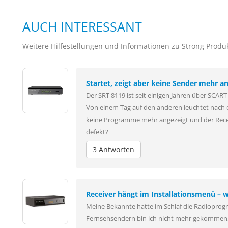
AUCH INTERESSANT
Weitere Hilfestellungen und Informationen zu Strong Produ
Startet, zeigt aber keine Sender mehr an.
Der SRT 8119 ist seit einigen Jahren über SCAR
Von einem Tag auf den anderen leuchtet nach 
keine Programme mehr angezeigt und der Receiv
defekt?
3 Antworten
Receiver hängt im Installationsmenü –
Meine Bekannte hatte im Schlaf die Radioprog
Fernsehsendern bin ich nicht mehr gekommen, 