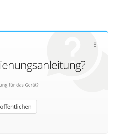
dienungsanleitung?
ung für das Gerät?
öffentlichen