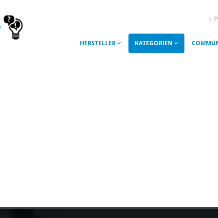
P
HERSTELLER
KATEGORIEN
COMMUN