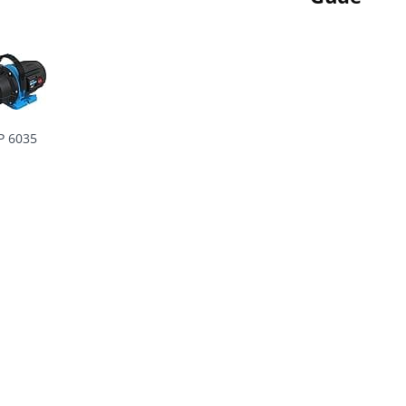
P 6035