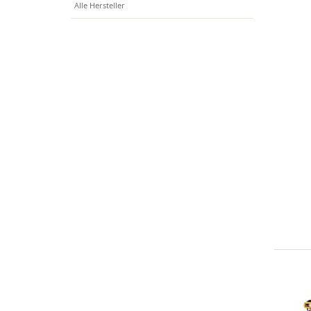
Alle Hersteller