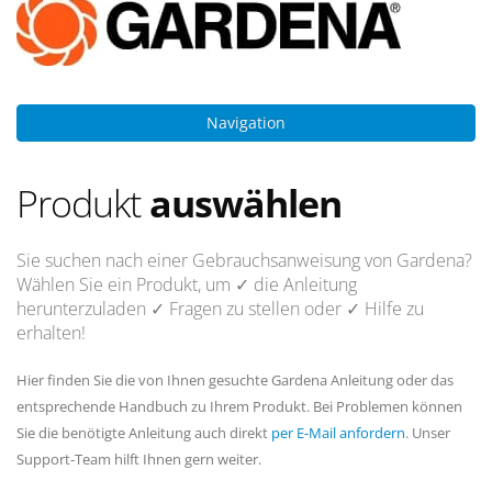
Navigation
Produkt
auswählen
Sie suchen nach einer Gebrauchsanweisung von Gardena?
Wählen Sie ein Produkt, um
✓ die Anleitung
herunterzuladen
✓ Fragen
zu stellen oder
✓ Hilfe
zu
erhalten!
Hier finden Sie die von Ihnen gesuchte Gardena Anleitung oder das
entsprechende Handbuch zu Ihrem Produkt. Bei Problemen können
Sie die benötigte Anleitung auch direkt
per E-Mail anfordern
. Unser
Support-Team hilft Ihnen gern weiter.