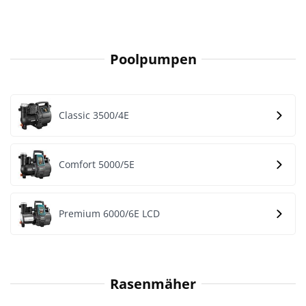
Poolpumpen
Classic 3500/4E
Comfort 5000/5E
Premium 6000/6E LCD
Rasenmäher