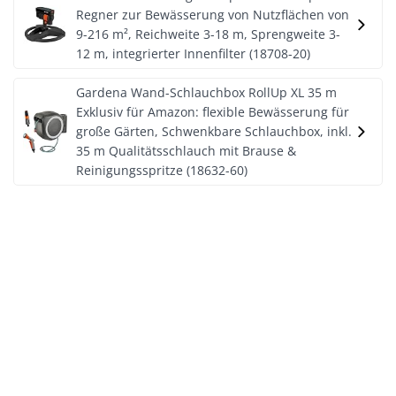
Regner zur Bewässerung von Nutzflächen von
9-216 m², Reichweite 3-18 m, Sprengweite 3-
12 m, integrierter Innenfilter (18708-20)
Gardena Wand-Schlauchbox RollUp XL 35 m
Exklusiv für Amazon: flexible Bewässerung für
große Gärten, Schwenkbare Schlauchbox, inkl.
35 m Qualitätsschlauch mit Brause &
Reinigungsspritze (18632-60)