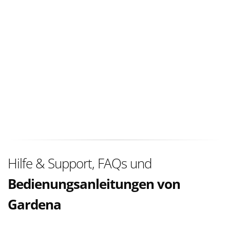
Hilfe & Support, FAQs und
Bedienungsanleitungen von
Gardena