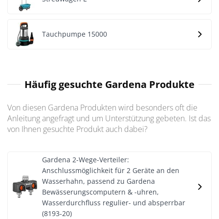
Tauchpumpe 15000
Häufig gesuchte Gardena Produkte
Von diesen Gardena Produkten wird besonders oft die
Anleitung angefragt und um Unterstützung gebeten. Ist das
von Ihnen gesuchte Produkt auch dabei?
Gardena 2-Wege-Verteiler:
Anschlussmöglichkeit für 2 Geräte an den
Wasserhahn, passend zu Gardena
Bewässerungscomputern & -uhren,
Wasserdurchfluss regulier- und absperrbar
(8193-20)