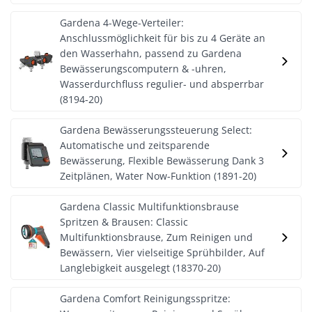
Gardena 4-Wege-Verteiler:
Anschlussmöglichkeit für bis zu 4 Geräte an
den Wasserhahn, passend zu Gardena
Bewässerungscomputern & -uhren,
Wasserdurchfluss regulier- und absperrbar
(8194-20)
Gardena Bewässerungssteuerung Select:
Automatische und zeitsparende
Bewässerung, Flexible Bewässerung Dank 3
Zeitplänen, Water Now-Funktion (1891-20)
Gardena Classic Multifunktionsbrause
Spritzen & Brausen: Classic
Multifunktionsbrause, Zum Reinigen und
Bewässern, Vier vielseitige Sprühbilder, Auf
Langlebigkeit ausgelegt (18370-20)
Gardena Comfort Reinigungsspritze: