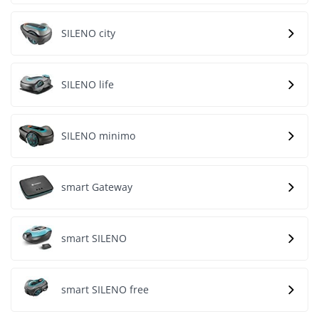
SILENO city
SILENO life
SILENO minimo
smart Gateway
smart SILENO
smart SILENO free