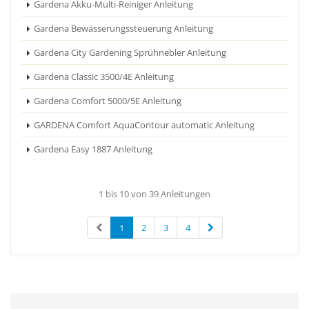
Gardena Akku-Multi-Reiniger Anleitung
Gardena Bewässerungssteuerung Anleitung
Gardena City Gardening Sprühnebler Anleitung
Gardena Classic 3500/4E Anleitung
Gardena Comfort 5000/5E Anleitung
GARDENA Comfort AquaContour automatic Anleitung
Gardena Easy 1887 Anleitung
1 bis 10 von 39 Anleitungen
1
2
3
4