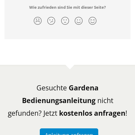
Wie zufrieden sind Sie mit dieser Seite?
Gesuchte
Gardena
Bedienungsanleitung
nicht
gefunden? Jetzt
kostenlos anfragen
!
Anleitung anfragen