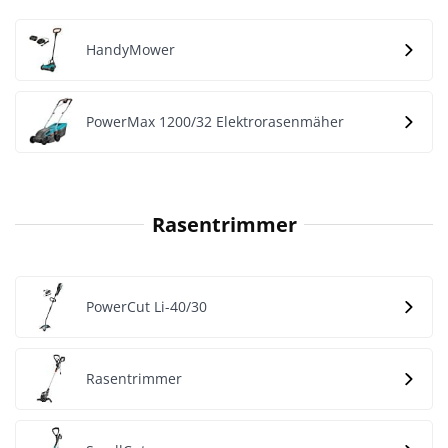
HandyMower
PowerMax 1200/32 Elektrorasenmäher
Rasentrimmer
PowerCut Li-40/30
Rasentrimmer