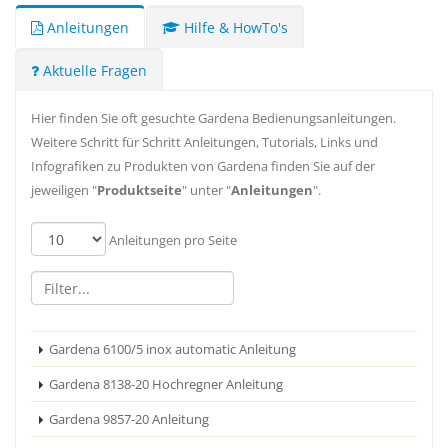
Anleitungen
Hilfe & HowTo's
Aktuelle Fragen
Hier finden Sie oft gesuchte Gardena Bedienungsanleitungen.
Weitere Schritt für Schritt Anleitungen, Tutorials, Links und
Infografiken zu Produkten von Gardena finden Sie auf der
jeweiligen "
Produktseite
" unter "
Anleitungen
".
Anleitungen pro Seite
Gardena 6100/5 inox automatic Anleitung
Gardena 8138-20 Hochregner Anleitung
Gardena 9857-20 Anleitung