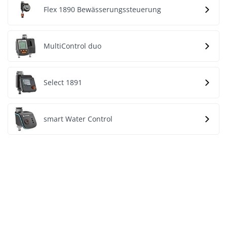
Flex 1890 Bewässerungssteuerung
MultiControl duo
Select 1891
smart Water Control