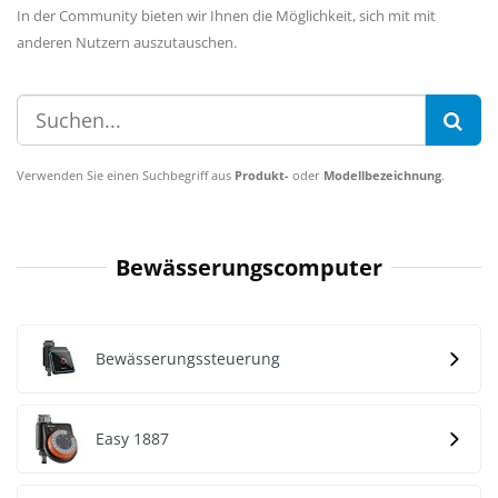
In der Community bieten wir Ihnen die Möglichkeit, sich mit mit
anderen Nutzern auszutauschen.
Verwenden Sie einen Suchbegriff aus
Produkt-
oder
Modellbezeichnung
.
Bewässerungscomputer
Bewässerungssteuerung
Easy 1887