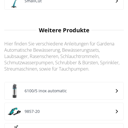
SmallCut
Weitere Produkte
Hier finden Sie verschiedene Anleitungen für Gardena
Automatische Bewässerung, Bewässerungssets,
Laubsauger, Rasenscheren, Schlauchtrommeln,
Schmutzwasserpumpen, Schrubber & Bürsten, Sprinkler,
Streumaschinen, sowie für Tauchpumpen.
6100/5 inox automatic
9857-20