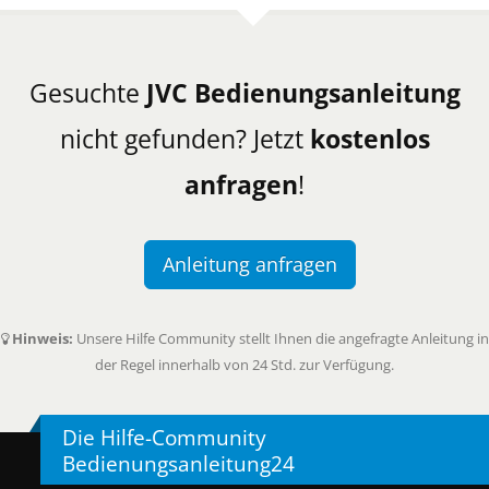
Gesuchte
JVC Bedienungsanleitung
nicht gefunden? Jetzt
kostenlos
anfragen
!
Anleitung anfragen
Hinweis:
Unsere Hilfe Community stellt Ihnen die angefragte Anleitung in
der Regel innerhalb von 24 Std. zur Verfügung.
Die Hilfe-Community
Bedienungsanleitung24