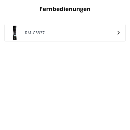
Fernbedienungen
RM-C3337