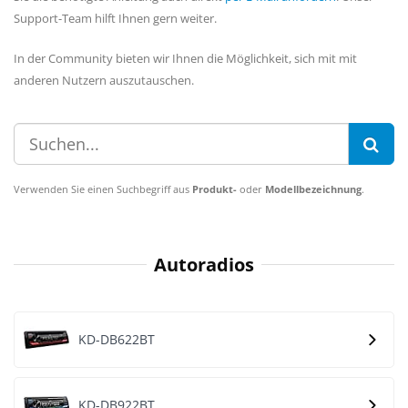
Support-Team hilft Ihnen gern weiter.
In der Community bieten wir Ihnen die Möglichkeit, sich mit mit
anderen Nutzern auszutauschen.
Verwenden Sie einen Suchbegriff aus
Produkt-
oder
Modellbezeichnung
.
Autoradios
KD-DB622BT
KD-DB922BT