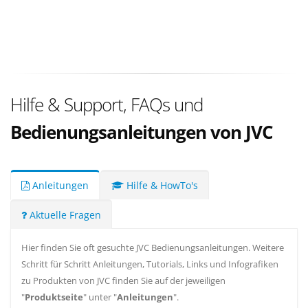
Hilfe & Support, FAQs und
Bedienungsanleitungen von JVC
Anleitungen
Hilfe & HowTo's
Aktuelle Fragen
Hier finden Sie oft gesuchte JVC Bedienungsanleitungen. Weitere
Schritt für Schritt Anleitungen, Tutorials, Links und Infografiken
zu Produkten von JVC finden Sie auf der jeweiligen
"
Produktseite
" unter "
Anleitungen
".