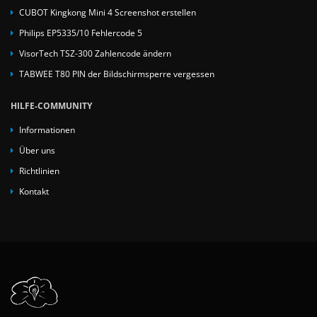
CUBOT Kingkong Mini 4 Screenshot erstellen
Philips EP5335/10 Fehlercode 5
VisorTech TSZ-300 Zahlencode ändern
TABWEE T80 PIN der Bildschirmsperre vergessen
HILFE-COMMUNITY
Informationen
Über uns
Richtlinien
Kontakt