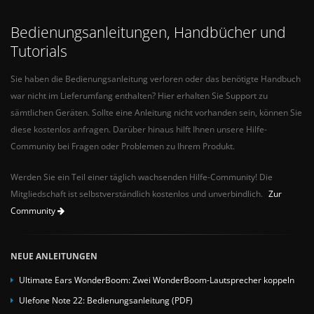
Bedienungsanleitungen, Handbücher und
Tutorials
Sie haben die Bedienungsanleitung verloren oder das benötigte Handbuch
war nicht im Lieferumfang enthalten? Hier erhalten Sie Support zu
sämtlichen Geräten. Sollte eine Anleitung nicht vorhanden sein, können Sie
diese kostenlos anfragen. Darüber hinaus hilft Ihnen unsere Hilfe-
Community bei Fragen oder Problemen zu Ihrem Produkt.
Werden Sie ein Teil einer täglich wachsenden Hilfe-Community! Die
Mitgliedschaft ist selbstverständlich kostenlos und unverbindlich.
Zur
Community
NEUE ANLEITUNGEN
Ultimate Ears WonderBoom: Zwei WonderBoom-Lautsprecher koppeln
Ulefone Note 22: Bedienungsanleitung (PDF)