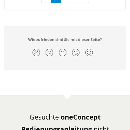
Wie zufrieden sind Sie mit dieser Seite?
Gesuchte
oneConcept
Bedienungsanleitung
nicht