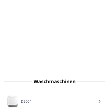
Waschmaschinen
DB004