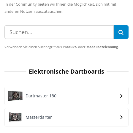
In der Community bieten wir Ihnen die Möglichkeit, sich mit mit
anderen Nutzern auszutauschen.
Verwenden Sie einen Suchbegriff aus
Produkt-
oder
Modellbezeichnung
.
Elektronische Dartboards
Dartmaster 180
Masterdarter