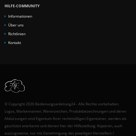
HILFE-COMMUNITY
Informationen
Über uns
Richtlinien
Kontakt
© Copyright 2026 Bedienungsanleitung24 - Alle Rechte vorbehalten.
Logos, Markennamen, Warenzeichen, Produktbezeichnungen und deren
Abkürzungen sind Eigentum Ihrer rechtmäßigen Eigentümer, werden als
geschützt anerkannt und dienen hier der Hilfestellung. Kopieren, auch
auszugsweise, nur mit Genehmigung des jeweiligen Herstellers /