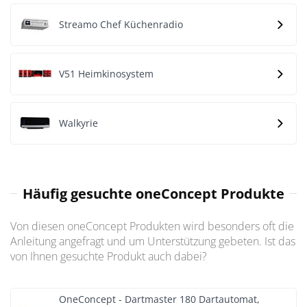
Streamo Chef Küchenradio
V51 Heimkinosystem
Walkyrie
Häufig gesuchte oneConcept Produkte
Von diesen oneConcept Produkten wird besonders oft die
Anleitung angefragt und um Unterstützung gebeten. Ist das
von Ihnen gesuchte Produkt auch dabei?
OneConcept - Dartmaster 180 Dartautomat,