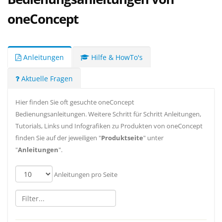
oneConcept
Anleitungen
Hilfe & HowTo's
Aktuelle Fragen
Hier finden Sie oft gesuchte oneConcept
Bedienungsanleitungen. Weitere Schritt für Schritt Anleitungen,
Tutorials, Links und Infografiken zu Produkten von oneConcept
finden Sie auf der jeweiligen "
Produktseite
" unter
"
Anleitungen
".
Anleitungen pro Seite