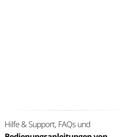
Hilfe & Support, FAQs und
Bedienungsanleitungen von