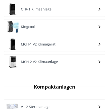
CTR-1 Klimaanlage
Kingcool
MCH-1 V2 Klimagerät
MCH-2 V2 Klimaanlage
Kompaktanlagen
V-12 Stereoanlage