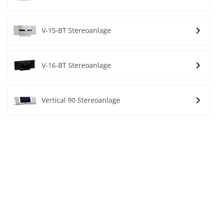
V-15-BT Stereoanlage
V-16-BT Stereoanlage
Vertical 90 Stereoanlage