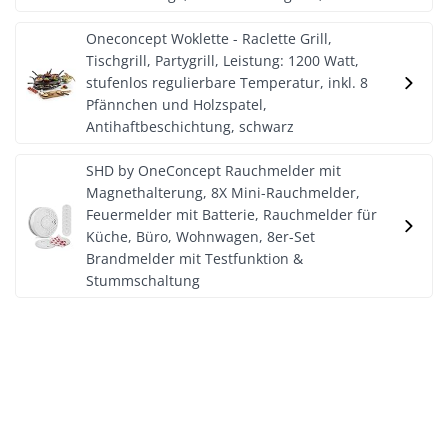
Oneconcept Woklette - Raclette Grill,
Tischgrill, Partygrill, Leistung: 1200 Watt,
stufenlos regulierbare Temperatur, inkl. 8
Pfännchen und Holzspatel,
Antihaftbeschichtung, schwarz
SHD by OneConcept Rauchmelder mit
Magnethalterung, 8X Mini-Rauchmelder,
Feuermelder mit Batterie, Rauchmelder für
Küche, Büro, Wohnwagen, 8er-Set
Brandmelder mit Testfunktion &
Stummschaltung