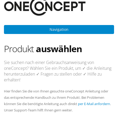
Navigation
Produkt
auswählen
Sie suchen nach einer Gebrauchsanweisung von
oneConcept? Wählen Sie ein Produkt, um
✓ die Anleitung
herunterzuladen
✓ Fragen
zu stellen oder
✓ Hilfe
zu
erhalten!
Hier finden Sie die von Ihnen gesuchte oneConcept Anleitung oder
das entsprechende Handbuch zu Ihrem Produkt. Bei Problemen
können Sie die benötigte Anleitung auch direkt
per E-Mail anfordern
.
Unser Support-Team hilft Ihnen gern weiter.